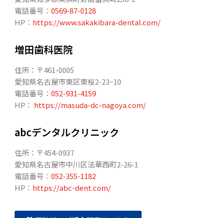
電話番号：
0569-87-0128
HP：
https://www.sakakibara-dental.com/
増田歯科医院
住所：〒461-0005
愛知県名古屋市東区東桜2-23−10
電話番号：
052-931-4159
HP：
https://masuda-dc-nagoya.com/
abcデンタルクリニック
住所：〒454-0937
愛知県名古屋市中川区法華西町2-26-1
電話番号：
052-355-1182
HP：
https://abc-dent.com/