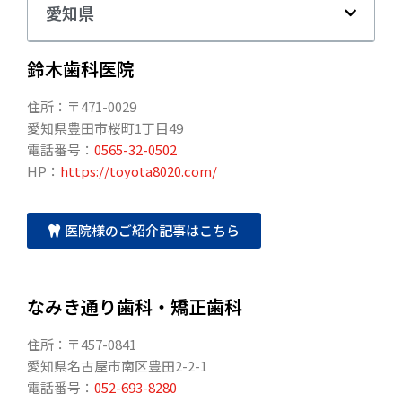
愛知県
鈴木歯科医院
住所：〒471-0029
愛知県豊田市桜町1丁目49
電話番号：
0565-32-0502
HP：
https://toyota8020.com/
医院様のご紹介記事はこちら
なみき通り歯科・矯正歯科
住所：〒457-0841
愛知県名古屋市南区豊田2-2-1
電話番号：
052-693-8280