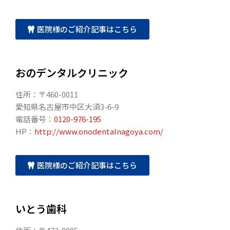
医院様のご紹介記事はこちら
おのデンタルクリニック
住所：〒460-0011
愛知県名古屋市中区大須3-6-9
電話番号：
0120-976-195
HP：
http://www.onodentalnagoya.com/
医院様のご紹介記事はこちら
いとう歯科