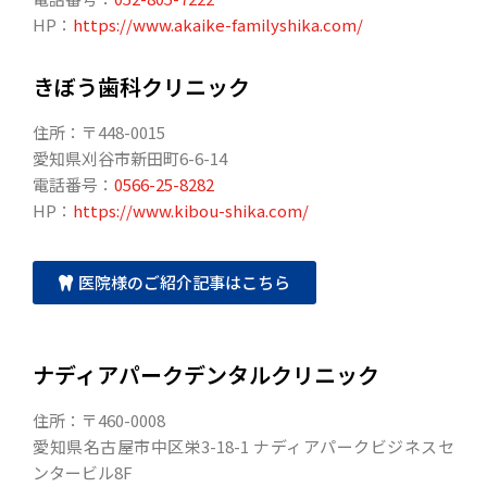
HP：
https://www.akaike-familyshika.com/
きぼう歯科クリニック
住所：〒448-0015
愛知県刈谷市新田町6-6-14
電話番号：
0566-25-8282
HP：
https://www.kibou-shika.com/
医院様のご紹介記事はこちら
ナディアパークデンタルクリニック
住所：〒460-0008
愛知県名古屋市中区栄3-18-1 ナディアパークビジネスセ
ンタービル8F