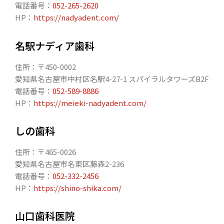
電話番号：
052-265-2620
HP：
https://nadyadent.com/
名駅ナディア歯科
住所：〒450-0002
愛知県名古屋市中村区名駅4-27-1 スパイラルタワーズB2F
電話番号：
052-589-8886
HP：
https://meieki-nadyadent.com/
しの歯科
住所：〒465-0026
愛知県名古屋市名東区藤森2-236
電話番号：
052-332-2456
HP：
https://shino-shika.com/
山口歯科医院