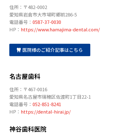
住所：〒482-0002
愛知県岩倉市大市場町郷前286-5
電話番号：
0587-37-0030
HP：
https://www.hamajima-dental.com/
医院様のご紹介記事はこちら
名古屋歯科
住所：〒467-0016
愛知県名古屋市瑞穂区佐渡町1丁目22-1
電話番号：
052-851-8241
HP：
https://dental-hirai.jp/
神谷歯科医院