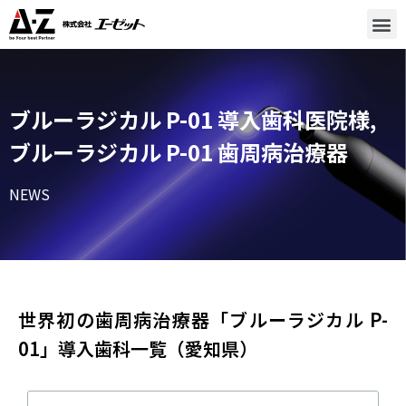
ブルーラジカル P-01 導入歯科医院様
,
ブルーラジカル P-01 歯周病治療器
NEWS
世界初の歯周病治療器「ブルーラジカル P-
01」導入歯科一覧（愛知県）