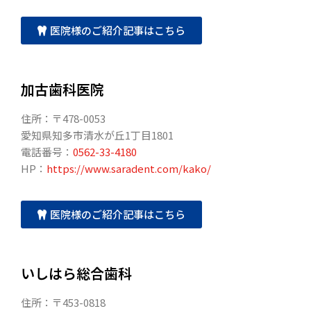
医院様のご紹介記事はこちら
加古歯科医院
住所：〒478-0053
愛知県知多市清水が丘1丁目1801
電話番号：
0562-33-4180
HP：
https://www.saradent.com/kako/
医院様のご紹介記事はこちら
いしはら総合歯科
住所：〒453-0818