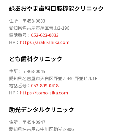
緑あおやま歯科口腔機能クリニック
住所：〒458-0833
愛知県名古屋市緑区青山2-196
電話番号：
052-623-0033
HP：
https://araki-shika.com
とも歯科クリニック
住所：〒468-0045
愛知県名古屋市天白区野並2-440 野並ビル1F
電話番号：
052-899-0418
HP：
https://tomo-sika.com
助光デンタルクリニック
住所：〒454-0947
愛知県名古屋市中川区助光2-906