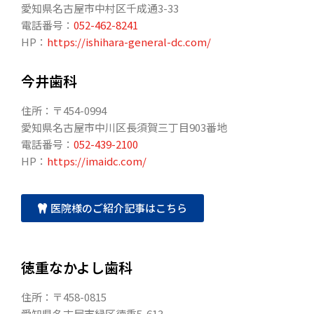
愛知県名古屋市中村区千成通3-33
電話番号：
052-462-8241
HP：
https://ishihara-general-dc.com/
今井歯科
住所：〒454-0994
愛知県名古屋市中川区長須賀三丁目903番地
電話番号：
052-439-2100
HP：
https://imaidc.com/
医院様のご紹介記事はこちら
徳重なかよし歯科
住所：〒458-0815
愛知県名古屋市緑区徳重5-613