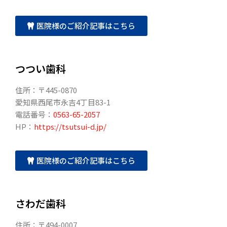
医院様のご紹介記事はこちら
つつい歯科
住所：〒445-0870
愛知県西尾市永吉4丁目83-1
電話番号：
0563-65-2057
HP：
https://tsutsui-d.jp/
医院様のご紹介記事はこちら
さわだ歯科
住所：〒494-0007