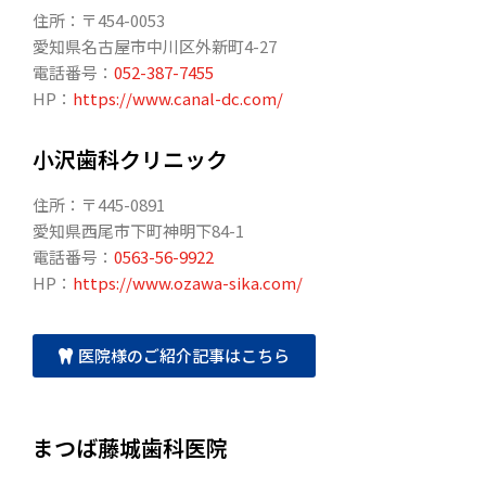
住所：〒454-0053
愛知県名古屋市中川区外新町4-27
電話番号：
052-387-7455
HP：
https://www.canal-dc.com/
小沢歯科クリニック
住所：〒445-0891
愛知県西尾市下町神明下84-1
電話番号：
0563-56-9922
HP：
https://www.ozawa-sika.com/
医院様のご紹介記事はこちら
まつば藤城歯科医院