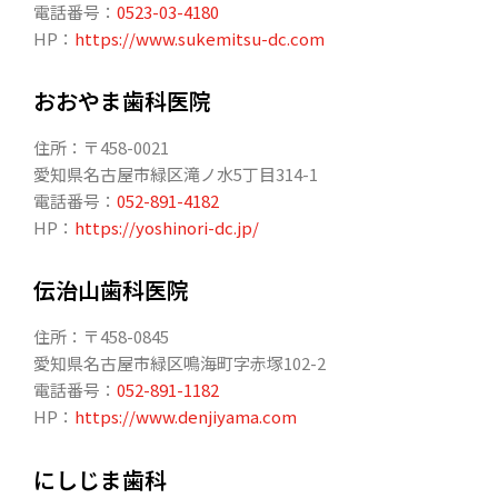
電話番号：
0523-03-4180
HP：
https://www.sukemitsu-dc.com
おおやま歯科医院
住所：〒458-0021
愛知県名古屋市緑区滝ノ水5丁目314-1
電話番号：
052-891-4182
HP：
https://yoshinori-dc.jp/
伝治山歯科医院
住所：〒458-0845
愛知県名古屋市緑区鳴海町字赤塚102-2
電話番号：
052-891-1182
HP：
https://www.denjiyama.com
にしじま歯科