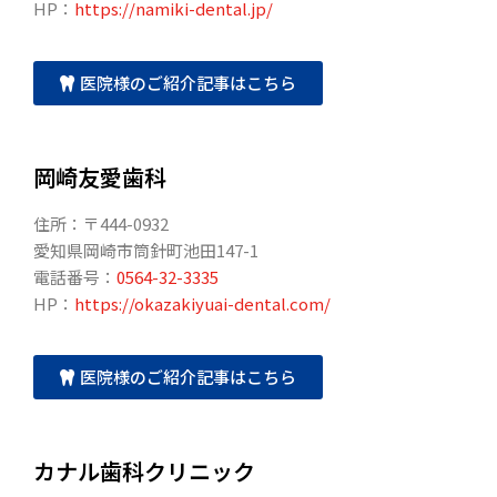
HP：
https://namiki-dental.jp/
医院様のご紹介記事はこちら
岡崎友愛歯科
住所：〒444-0932
愛知県岡崎市筒針町池田147-1
電話番号：
0564-32-3335
HP：
https://okazakiyuai-dental.com/
医院様のご紹介記事はこちら
カナル歯科クリニック