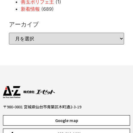
善玉ポリフェ王
(1)
新着情報
(689)
アーカイブ
〒980-0801 宮城県仙台市青葉区木町通2-3-19
Google map