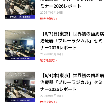
ミナー2026レポート
2026年06月16日
続きを読む »
【6/7(日)東京】世界初の歯周病
治療器「ブルーラジカル」セミ
ナー2026レポート
2026年06月16日
続きを読む »
【6/4(木)東京】世界初の歯周病
治療器「ブルーラジカル」セミ
ナー2026レポート
2026年06月16日
続きを読む »