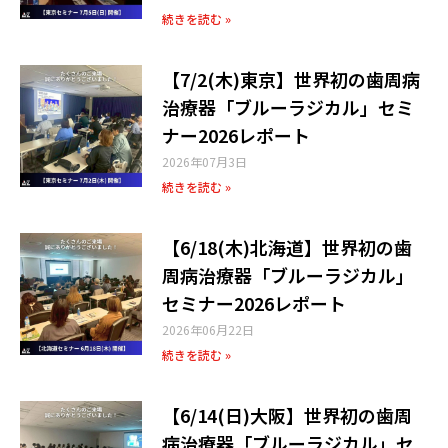
続きを読む »
【7/2(木)東京】世界初の歯周病
治療器「ブルーラジカル」セミ
ナー2026レポート
2026年07月3日
続きを読む »
【6/18(木)北海道】世界初の歯
周病治療器「ブルーラジカル」
セミナー2026レポート
2026年06月22日
続きを読む »
【6/14(日)大阪】世界初の歯周
病治療器「ブルーラジカル」セ