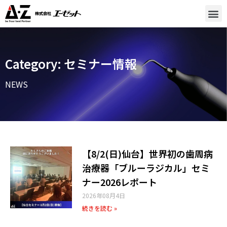
Category: セミナー情報
NEWS
【8/2(日)仙台】世界初の歯周病
治療器「ブルーラジカル」セミ
ナー2026レポート
2026年08月4日
続きを読む »