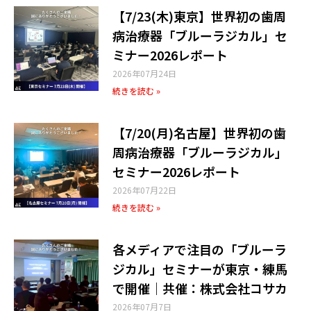
【7/23(木)東京】世界初の歯周
病治療器「ブルーラジカル」セ
ミナー2026レポート
2026年07月24日
続きを読む »
【7/20(月)名古屋】世界初の歯
周病治療器「ブルーラジカル」
セミナー2026レポート
2026年07月22日
続きを読む »
各メディアで注目の「ブルーラ
ジカル」セミナーが東京・練馬
で開催｜共催：株式会社コサカ
2026年07月7日