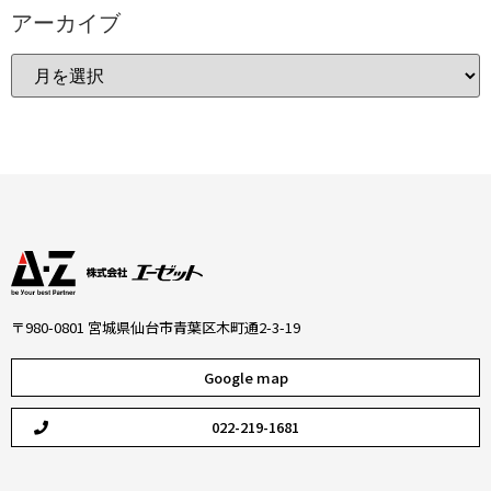
アーカイブ
〒980-0801 宮城県仙台市青葉区木町通2-3-19
Google map
022-219-1681