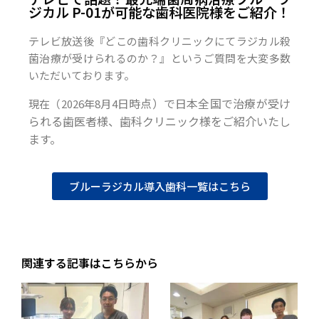
ジカル P-01が可能な歯科医院様をご紹介！
テレビ放送後『どこの歯科クリニックにてラジカル殺
菌治療が受けられるのか？』というご質問を大変多数
いただいております。
日時点）で日本全国で治療が受け
現在（2026年8月4
られる歯医者様、歯科クリニック様をご紹介いたし
ます。
ブルーラジカル導入歯科一覧はこちら
関連する記事はこちらから