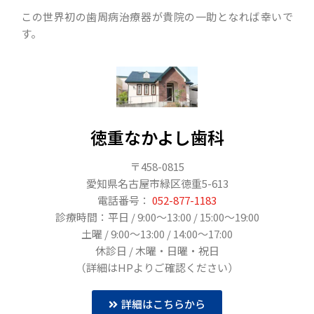
この世界初の歯周病治療器が貴院の一助となれば幸いで
す。
徳重なかよし歯科
〒458-0815
愛知県名古屋市緑区徳重5-613
電話番号：
052-877-1183
診療時間：平日 / 9:00〜13:00 / 15:00～19:00
土曜 / 9:00〜13:00 / 14:00～17:00
休診日 / 木曜・日曜・祝日
（詳細はHPよりご確認ください）
詳細はこちらから