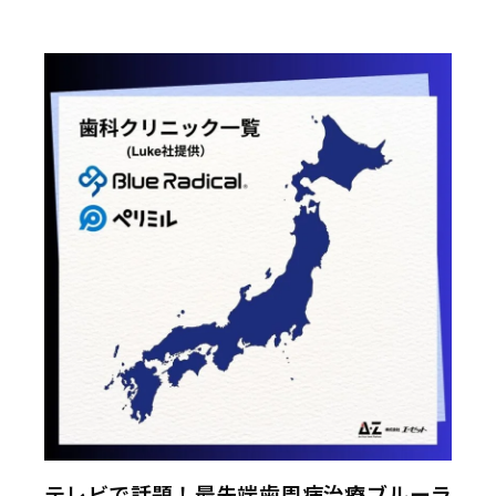
テレビで話題！最先端歯周病治療ブルーラ