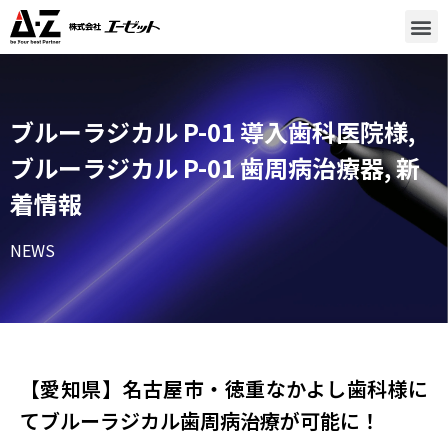
ブルーラジカル P-01 導入歯科医院様
,
ブルーラジカル P-01 歯周病治療器
,
新
着情報
NEWS
【愛知県】名古屋市・徳重なかよし歯科様に
てブルーラジカル歯周病治療が可能に！