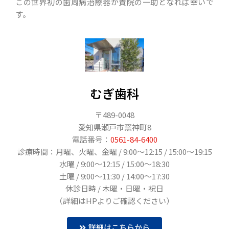
この世界初の歯周病治療器が貴院の一助となれば幸いで
す。
むぎ歯科
〒489-0048
愛知県瀬戸市窯神町8
電話番号：
0561-84-6400
診療時間：月曜、火曜、金曜 / 9:00〜12:15 / 15:00〜19:15
水曜 / 9:00〜12:15 / 15:00〜18:30
土曜 / 9:00〜11:30 / 14:00〜17:30
休診日時 / 木曜・日曜・祝日
（詳細はHPよりご確認ください）
詳細はこちらから