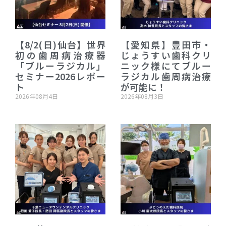
【8/2(日)仙台】世界
【愛知県】豊田市・
初の歯周病治療器
じょうすい歯科クリ
「ブルーラジカル」
ニック様にてブルー
セミナー2026レポー
ラジカル歯周病治療
ト
が可能に！
2026年08月4日
2026年08月3日