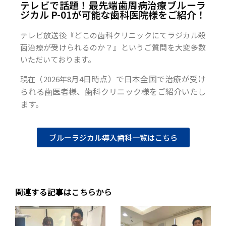
テレビで話題！最先端歯周病治療ブルーラ
ジカル P-01が可能な歯科医院様をご紹介！
テレビ放送後『どこの歯科クリニックにてラジカル殺
菌治療が受けられるのか？』というご質問を大変多数
いただいております。
日時点）で日本全国で治療が受け
現在（2026年8月4
られる歯医者様、歯科クリニック様をご紹介いたし
ます。
ブルーラジカル導入歯科一覧はこちら
関連する記事はこちらから