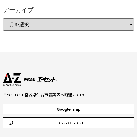
アーカイブ
〒980-0801 宮城県仙台市青葉区木町通2-3-19
Google map
022-219-1681