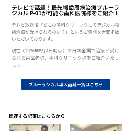
テレビで話題！最先端歯周病治療ブルーラ
ジカル P-01が可能な歯科医院様をご紹介！
テレビ放送後『どこの歯科クリニックにてラジカル殺
菌治療が受けられるのか？』というご質問を大変多数
いただいております。
日時点）で日本全国で治療が受け
現在（2026年8月4
られる歯医者様、歯科クリニック様をご紹介いたし
ます。
ブルーラジカル導入歯科一覧はこちら
関連する記事はこちらから