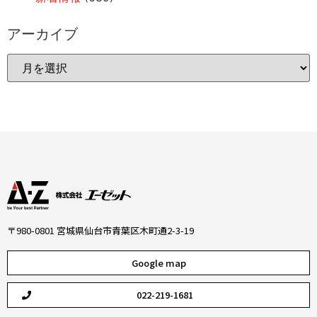
アーカイブ
〒980-0801 宮城県仙台市青葉区木町通2-3-19
Google map
022-219-1681