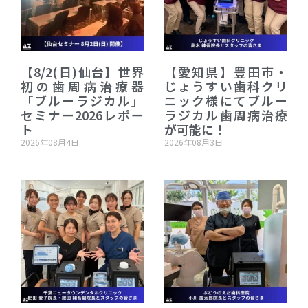
【8/2(日)仙台】世界
【愛知県】豊田市・
初の歯周病治療器
じょうすい歯科クリ
「ブルーラジカル」
ニック様にてブルー
セミナー2026レポー
ラジカル歯周病治療
ト
が可能に！
2026年08月4日
2026年08月3日