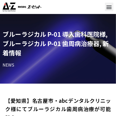
ブルーラジカル P-01 導入歯科医院様
,
ブルーラジカル P-01 歯周病治療器
,
新
着情報
NEWS
【愛知県】名古屋市・abcデンタルクリニッ
ク様にてブルーラジカル歯周病治療が可能