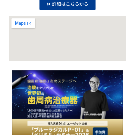
詳細はこちらから