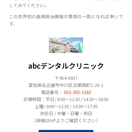
してみてください。
この世界初の歯周病治療器が貴院の一助となれば幸いで
す。
abcデンタルクリニック
〒454-0937
愛知県名古屋市中川区法華西町2-26-1
電話番号：
052-355-1182
診療時間：平日/ 9:30〜12:30 / 14:30〜18:00
土曜/ 9:00〜12:30 / 14:30〜17:30
休診日 / 木曜・日曜・祝日
（詳細はHPよりご確認ください）