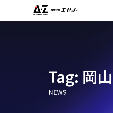
Tag: 岡
NEWS