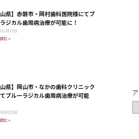
山県】赤磐市・岡村歯科医院様にてブ
ラジカル歯周病治療が可能に！
年11月27日
読む »
山県】岡山市・なかの歯科クリニック
ア
てブルーラジカル歯周病治療が可能
年09月22日
読む »