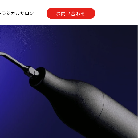
ーラジカルサロン
お問い合わせ