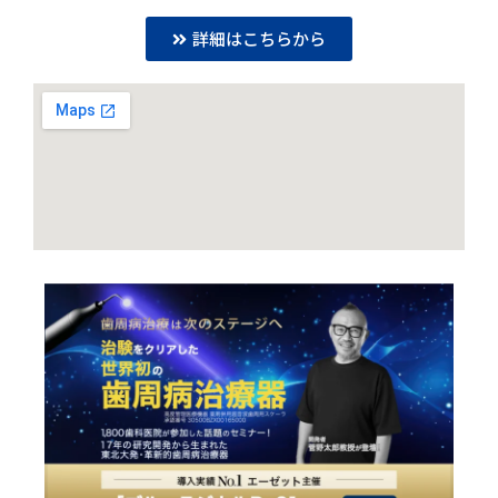
詳細はこちらから