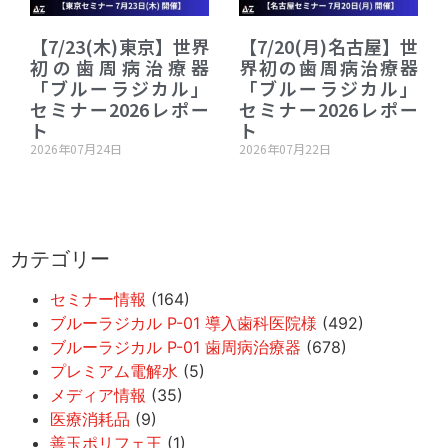
【7/23(木)東京】世界
【7/20(月)名古屋】世
初の歯周病治療器
界初の歯周病治療器
「ブルーラジカル」
「ブルーラジカル」
セミナー2026レポー
セミナー2026レポー
ト
ト
2026年07月24日
2026年07月22日
カテゴリー
セミナー情報
(164)
ブルーラジカル P-01 導入歯科医院様
(492)
ブルーラジカル P-01 歯周病治療器
(678)
プレミアム電解水
(5)
メディア情報
(35)
医療消耗品
(9)
善玉ポリフェ王
(1)