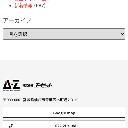
新着情報
(687)
アーカイブ
〒980-0801 宮城県仙台市青葉区木町通2-3-19
Google map
022-219-1681