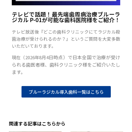
テレビで話題！最先端歯周病治療ブルーラ
ジカル P-01が可能な歯科医院様をご紹介！
テレビ放送後『どこの歯科クリニックにてラジカル殺
菌治療が受けられるのか？』というご質問を大変多数
いただいております。
日時点）で日本全国で治療が受け
現在（2026年8月4
られる歯医者様、歯科クリニック様をご紹介いたし
ます。
ブルーラジカル導入歯科一覧はこちら
関連する記事はこちらから