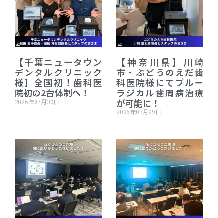
【千葉ニュータウン
【神奈川県】川崎
デンタルクリニック
市・ぶどうのえだ歯
様】全国初！歯科医
科医院様にてブルー
院初の2台体制へ！
ラジカル歯周病治療
が可能に！
2026年07月30日
2026年07月29日