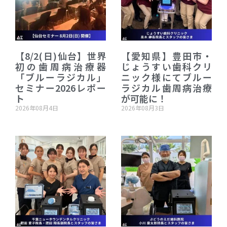
【8/2(日)仙台】世界
【愛知県】豊田市・
初の歯周病治療器
じょうすい歯科クリ
「ブルーラジカル」
ニック様にてブルー
セミナー2026レポー
ラジカル歯周病治療
ト
が可能に！
2026年08月4日
2026年08月3日