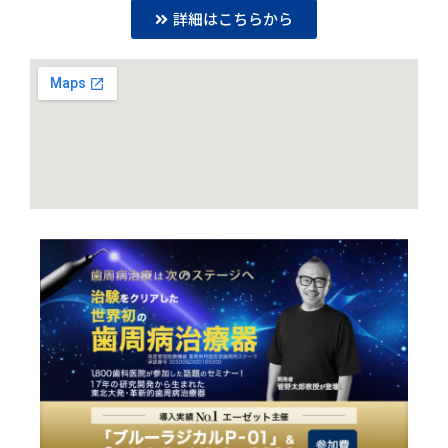
詳細はこちらから