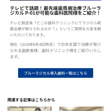
テレビで話題！最先端歯周病治療ブルーラ
ジカル P-01が可能な歯科医院様をご紹介！
テレビ放送後『どこの歯科クリニックにてラジカル殺
菌治療が受けられるのか？』というご質問を大変多数
いただいております。
日時点）で日本全国で治療が受け
現在（2026年8月4
られる歯医者様、歯科クリニック様をご紹介いたし
ます。
ブルーラジカル導入歯科一覧はこちら
関連する記事はこちらから