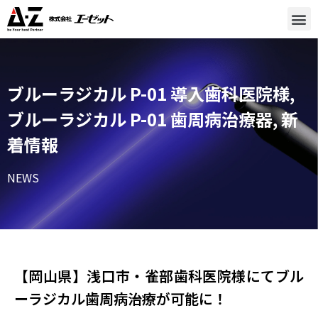
ブルーラジカル P-01 導入歯科医院様
,
ブルーラジカル P-01 歯周病治療器
,
新
着情報
NEWS
【岡山県】浅口市・雀部歯科医院様にてブル
ーラジカル歯周病治療が可能に！