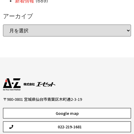
新着情報
(689)
アーカイブ
〒980-0801 宮城県仙台市青葉区木町通2-3-19
Google map
022-219-1681