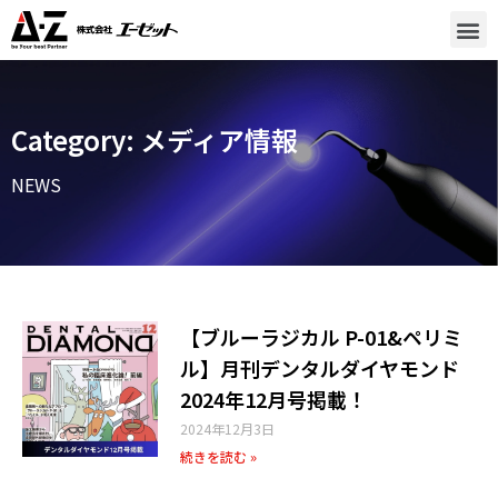
Category: メディア情報
NEWS
【ブルーラジカル P-01&ペリミ
ル】月刊デンタルダイヤモンド
2024年12月号掲載！
2024年12月3日
続きを読む »