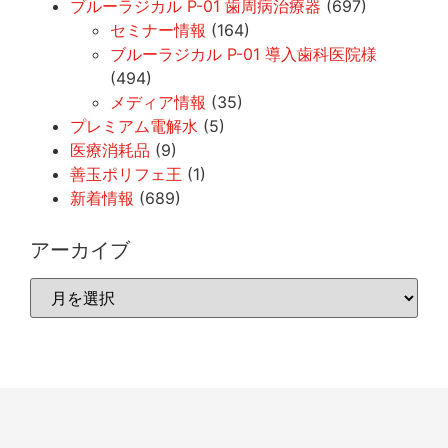
ブルーラジカル P-01 歯周病治療器
(697)
セミナー情報
(164)
ブルーラジカル P-01 導入歯科医院様
(494)
メディア情報
(35)
プレミアム電解水
(5)
医療消耗品
(9)
善玉ポリフェ王
(1)
新着情報
(689)
アーカイブ