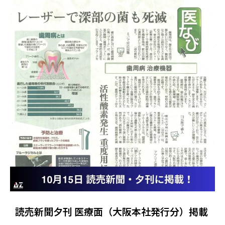
読売新聞夕刊 医療面（大阪本社発行分）掲載