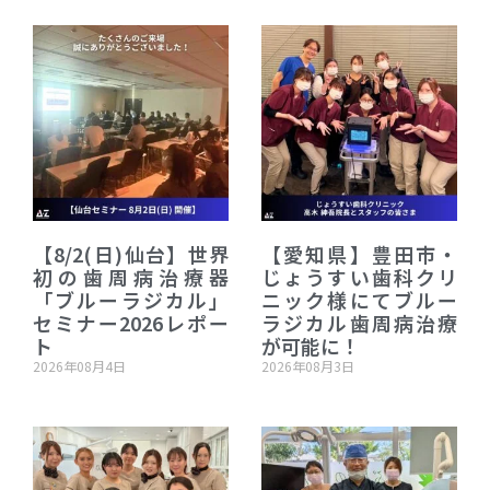
【8/2(日)仙台】世界
【愛知県】豊田市・
初の歯周病治療器
じょうすい歯科クリ
「ブルーラジカル」
ニック様にてブルー
セミナー2026レポー
ラジカル歯周病治療
ト
が可能に！
2026年08月4日
2026年08月3日