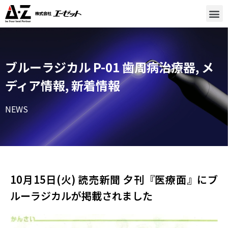
ブルーラジカル P-01 歯周病治療器
,
メ
ディア情報
,
新着情報
NEWS
10月15日(火) 読売新聞 夕刊『医療面』にブ
ルーラジカルが掲載されました