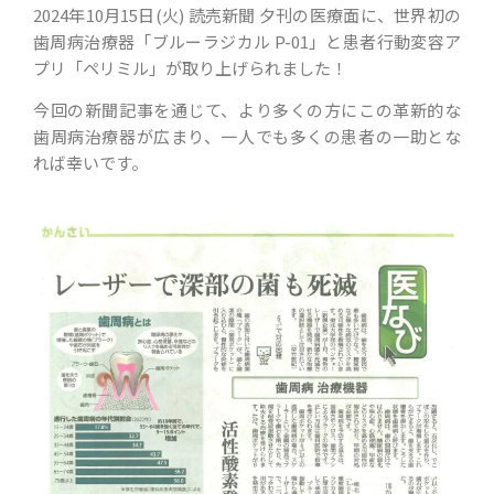
2024年10月15日(火) 読売新聞 夕刊の医療面に、世界初の
歯周病治療器「ブルーラジカル P-01」と患者行動変容ア
プリ「ペリミル」が取り上げられました！
今回の新聞記事を通じて、より多くの方にこの革新的な
歯周病治療器が広まり、一人でも多くの患者の一助とな
れば幸いです。