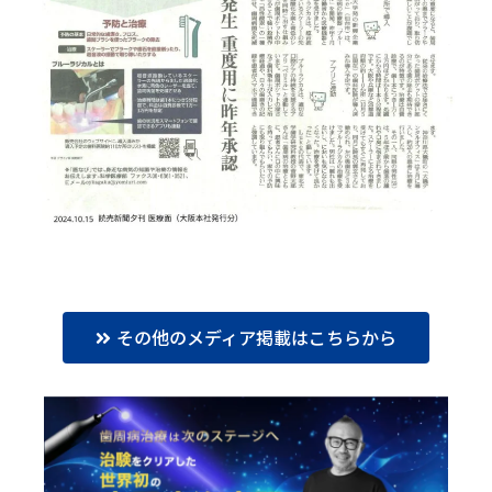
その他のメディア掲載はこちらから