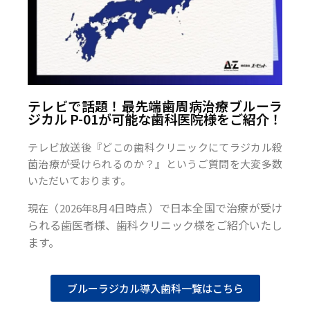
テレビで話題！最先端歯周病治療ブルーラ
ジカル P-01が可能な歯科医院様をご紹介！
テレビ放送後『どこの歯科クリニックにてラジカル殺
菌治療が受けられるのか？』というご質問を大変多数
いただいております。
日時点）で日本全国で治療が受け
現在（2026年8月4
られる歯医者様、歯科クリニック様をご紹介いたし
ます。
ブルーラジカル導入歯科一覧はこちら