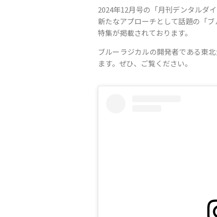
2024年12月号の「月刊デンタル
新たなアプローチとして話題の「ブル
特集が掲載されております。
ブルーラジカルの開発者である東北
ます。ぜひ、ご覧ください。