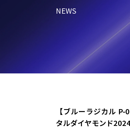
NEWS
【ブルーラジカル P-
タルダイヤモンド202