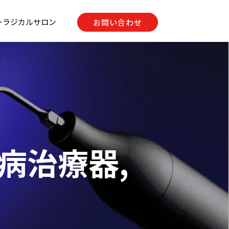
ーラジカルサロン
お問い合わせ
周病治療器
,