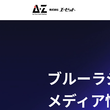
ブルーラジ
メディア