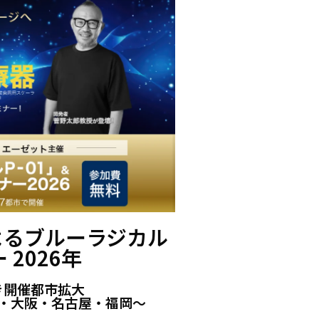
よるブルーラジカル
 2026年
き開催都市拡大
・大阪・名古屋・福岡〜