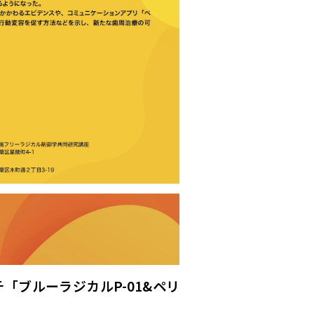
「ブルーラジカルP-01&ペリ