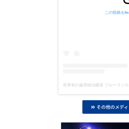
この投稿をIns
その他のメディ