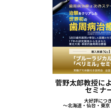
菅野太郎教授に
セミナー
大好評につ
〜北海道・仙台・東京