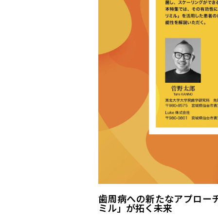
歯周病への新たなアプローチ
ミル」が拓く未来