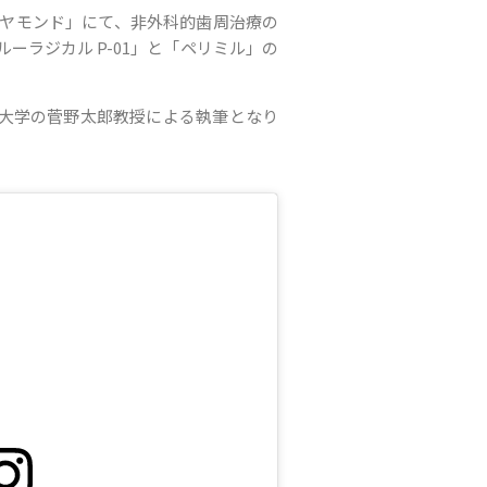
ダイヤモンド」にて、非外科的歯周治療の
ーラジカル P-01」と「ペリミル」の
大学の菅野太郎教授による執筆となり