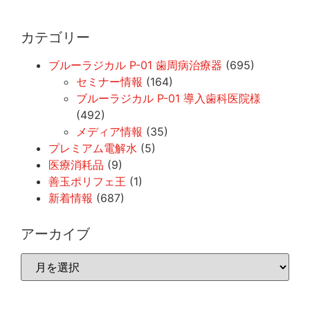
カテゴリー
ブルーラジカル P-01 歯周病治療器
(695)
セミナー情報
(164)
ブルーラジカル P-01 導入歯科医院様
(492)
メディア情報
(35)
プレミアム電解水
(5)
医療消耗品
(9)
善玉ポリフェ王
(1)
新着情報
(687)
アーカイブ