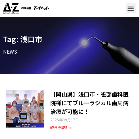
Tag: 浅口市
NEWS
【岡山県】浅口市・雀部歯科医
院様にてブルーラジカル歯周病
治療が可能に！
2025年09月17日
続きを読む »