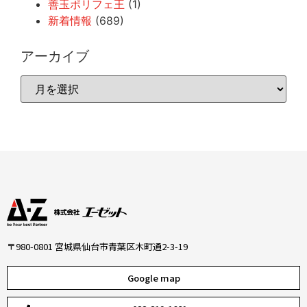
善玉ポリフェ王
(1)
新着情報
(689)
アーカイブ
〒980-0801 宮城県仙台市青葉区木町通2-3-19
Google map