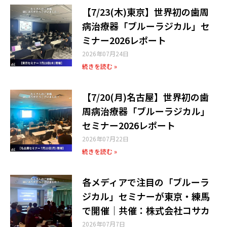
【7/23(木)東京】世界初の歯周
病治療器「ブルーラジカル」セ
ミナー2026レポート
2026年07月24日
続きを読む »
【7/20(月)名古屋】世界初の歯
周病治療器「ブルーラジカル」
セミナー2026レポート
2026年07月22日
続きを読む »
各メディアで注目の「ブルーラ
ジカル」セミナーが東京・練馬
で開催｜共催：株式会社コサカ
2026年07月7日