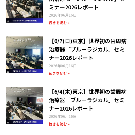
ミナー2026レポート
2026年06月16日
続きを読む »
【6/7(日)東京】世界初の歯周病
治療器「ブルーラジカル」セミ
ナー2026レポート
2026年06月16日
続きを読む »
【6/4(木)東京】世界初の歯周病
治療器「ブルーラジカル」セミ
ナー2026レポート
2026年06月16日
続きを読む »