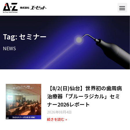
Tag: セミナー
NEWS
【8/2(日)仙台】世界初の歯周病
治療器「ブルーラジカル」セミ
ナー2026レポート
2026年08月4日
続きを読む »