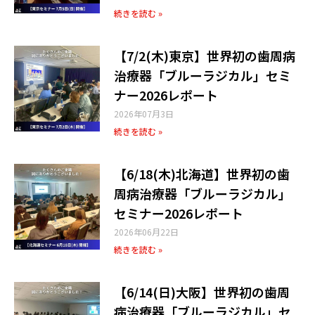
続きを読む »
【7/2(木)東京】世界初の歯周病
治療器「ブルーラジカル」セミ
ナー2026レポート
2026年07月3日
続きを読む »
【6/18(木)北海道】世界初の歯
周病治療器「ブルーラジカル」
セミナー2026レポート
2026年06月22日
続きを読む »
【6/14(日)大阪】世界初の歯周
病治療器「ブルーラジカル」セ