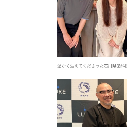
温かく迎えてくださった石川県歯科