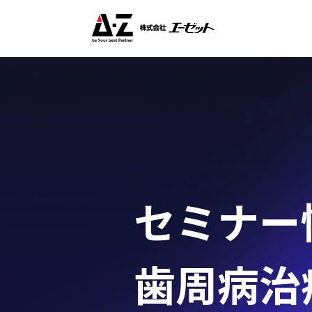
セミナー
歯周病治