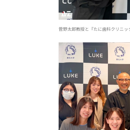
菅野太郎教授と『たに歯科クリニック