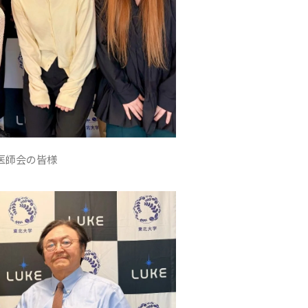
医師会の皆様