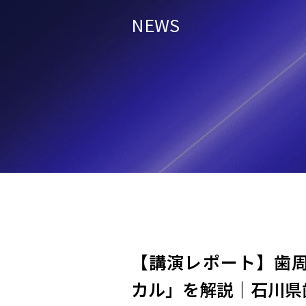
NEWS
【講演レポート】歯
カル」を解説｜石川県