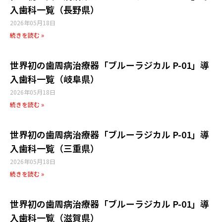
入歯科一覧（長野県）
2026年05月18日
続きを読む »
世界初の歯周病治療器「ブルーラジカル P-01」導
入歯科一覧（岐阜県）
2026年05月18日
続きを読む »
世界初の歯周病治療器「ブルーラジカル P-01」導
入歯科一覧（三重県）
2026年05月18日
続きを読む »
世界初の歯周病治療器「ブルーラジカル P-01」導
入歯科一覧（滋賀県）