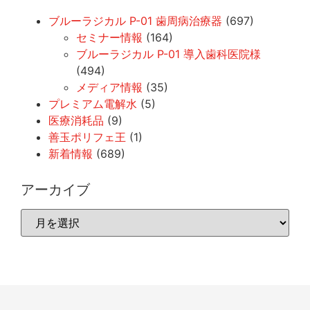
ブルーラジカル P-01 歯周病治療器
(697)
セミナー情報
(164)
ブルーラジカル P-01 導入歯科医院様
(494)
メディア情報
(35)
プレミアム電解水
(5)
医療消耗品
(9)
善玉ポリフェ王
(1)
新着情報
(689)
アーカイブ