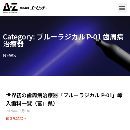
Category: ブルーラジカル P-01 歯周病
治療器
NEWS
世界初の歯周病治療器「ブルーラジカル P-01」導
入歯科一覧（富山県）
2026年05月18日
続きを読む »