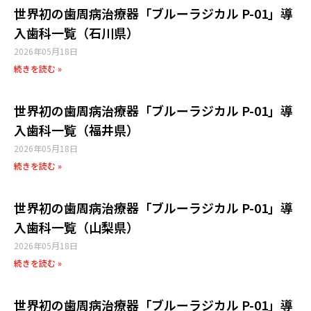
世界初の歯周病治療器「ブルーラジカル P-01」導
入歯科一覧（石川県）
2026年05月18日
続きを読む »
世界初の歯周病治療器「ブルーラジカル P-01」導
入歯科一覧（福井県）
2026年05月18日
続きを読む »
世界初の歯周病治療器「ブルーラジカル P-01」導
入歯科一覧（山梨県）
2026年05月18日
続きを読む »
世界初の歯周病治療器「ブルーラジカル P-01」導