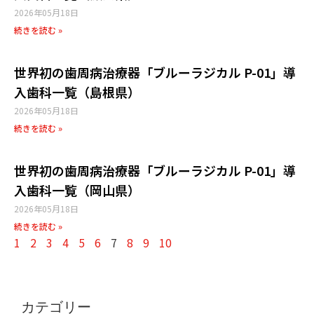
2026年05月18日
続きを読む »
世界初の歯周病治療器「ブルーラジカル P-01」導
入歯科一覧（島根県）
2026年05月18日
続きを読む »
世界初の歯周病治療器「ブルーラジカル P-01」導
入歯科一覧（岡山県）
2026年05月18日
続きを読む »
1
2
3
4
5
6
7
8
9
10
カテゴリー