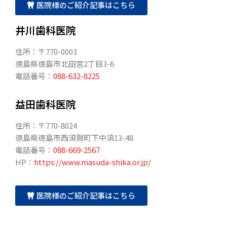
医院様のご紹介記事はこちら
井川歯科医院
住所：〒770-0003
徳島県徳島市北田宮2丁目3-6
電話番号：
088-632-8225
益田歯科医院
住所：〒770-8024
徳島県徳島市西須賀町下中須13-48
電話番号：
088-669-2567
HP：
https://www.masuda-shika.or.jp/
医院様のご紹介記事はこちら