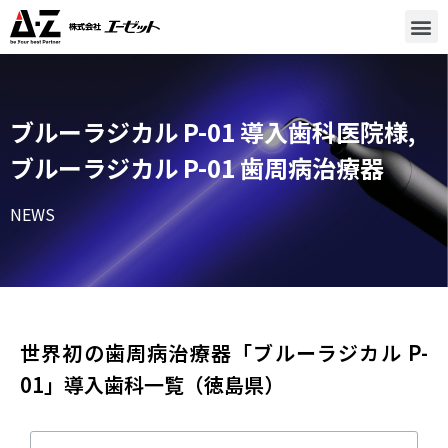
ブルーラジカル P-01 導入歯科医院様
,
ブルーラジカル P-01 歯周病治療器
NEWS
世界初の歯周病治療器「ブルーラジカル P-
01」導入歯科一覧（徳島県）