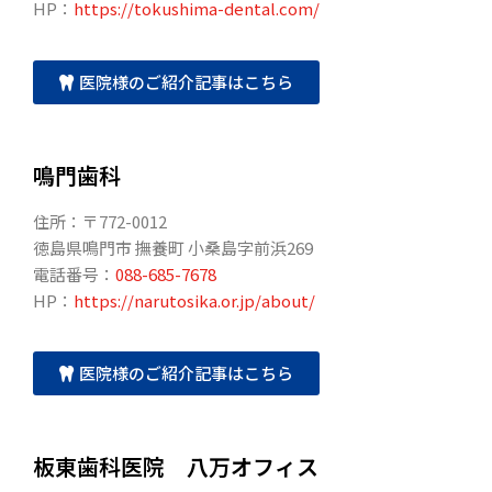
HP：
https://tokushima-dental.com/
医院様のご紹介記事はこちら
鳴門歯科
住所：〒772-0012
徳島県鳴門市 撫養町 小桑島字前浜269
電話番号：
088-685-7678
HP：
https://narutosika.or.jp/about/
医院様のご紹介記事はこちら
板東歯科医院 八万オフィス