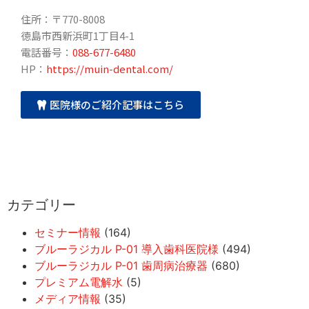
住所：〒770-8008
徳島市西新浜町1丁目4-1
電話番号：
088-677-6480
HP：
https://muin-dental.com/
医院様のご紹介記事はこちら
カテゴリー
セミナー情報
(164)
ブルーラジカル P-01 導入歯科医院様
(494)
ブルーラジカル P-01 歯周病治療器
(680)
プレミアム電解水
(5)
メディア情報
(35)