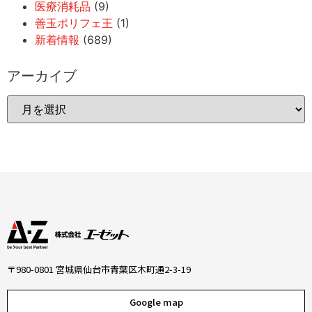
医療消耗品
(9)
善玉ポリフェ王
(1)
新着情報
(689)
アーカイブ
〒980-0801 宮城県仙台市青葉区木町通2-3-19
Google map