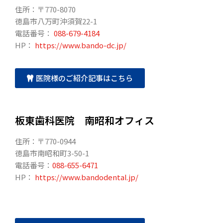
住所：〒770-8070
徳島市八万町沖須賀22-1
電話番号：
088-679-4184
HP：
https://www.bando-dc.jp/
医院様のご紹介記事はこちら
板東歯科医院 南昭和オフィス
住所：〒770-0944
徳島市南昭和町3-50-1
電話番号：
088-655-6471
HP：
https://www.bandodental.jp/