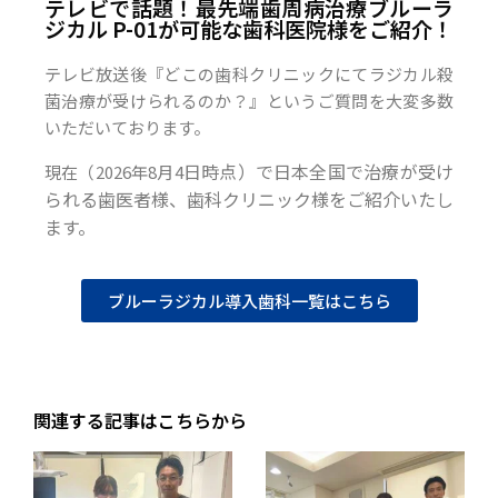
テレビで話題！最先端歯周病治療ブルーラ
ジカル P-01が可能な歯科医院様をご紹介！
テレビ放送後『どこの歯科クリニックにてラジカル殺
菌治療が受けられるのか？』というご質問を大変多数
いただいております。
日時点）で日本全国で治療が受け
現在（2026年8月4
られる歯医者様、歯科クリニック様をご紹介いたし
ます。
ブルーラジカル導入歯科一覧はこちら
関連する記事はこちらから