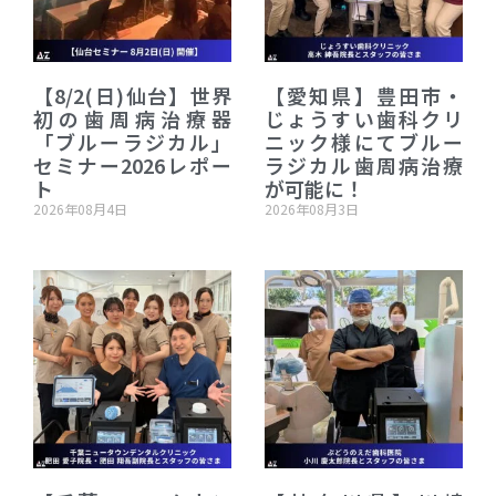
【8/2(日)仙台】世界
【愛知県】豊田市・
初の歯周病治療器
じょうすい歯科クリ
「ブルーラジカル」
ニック様にてブルー
セミナー2026レポー
ラジカル歯周病治療
ト
が可能に！
2026年08月4日
2026年08月3日