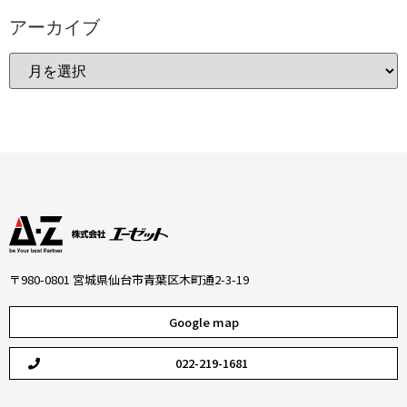
アーカイブ
〒980-0801 宮城県仙台市青葉区木町通2-3-19
Google map
022-219-1681