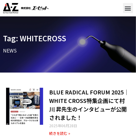
Tag: WHITECROSS
NEWS
BLUE RADICAL FORUM 2025｜
WHITE CROSS特集企画にて村
川 昇先生のインタビューが公開
されました！
2025年06月28日
続きを読む »