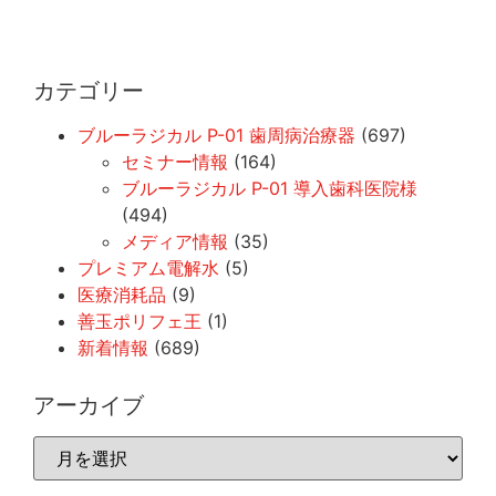
カテゴリー
ブルーラジカル P-01 歯周病治療器
(697)
セミナー情報
(164)
ブルーラジカル P-01 導入歯科医院様
(494)
メディア情報
(35)
プレミアム電解水
(5)
医療消耗品
(9)
善玉ポリフェ王
(1)
新着情報
(689)
アーカイブ