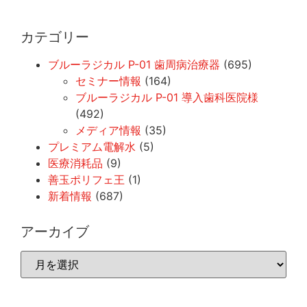
カテゴリー
ブルーラジカル P-01 歯周病治療器
(695)
セミナー情報
(164)
ブルーラジカル P-01 導入歯科医院様
(492)
メディア情報
(35)
プレミアム電解水
(5)
医療消耗品
(9)
善玉ポリフェ王
(1)
新着情報
(687)
アーカイブ