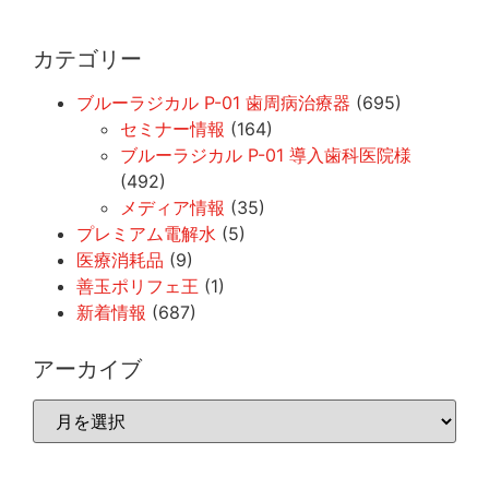
カテゴリー
ブルーラジカル P-01 歯周病治療器
(695)
セミナー情報
(164)
ブルーラジカル P-01 導入歯科医院様
(492)
メディア情報
(35)
プレミアム電解水
(5)
医療消耗品
(9)
善玉ポリフェ王
(1)
新着情報
(687)
アーカイブ