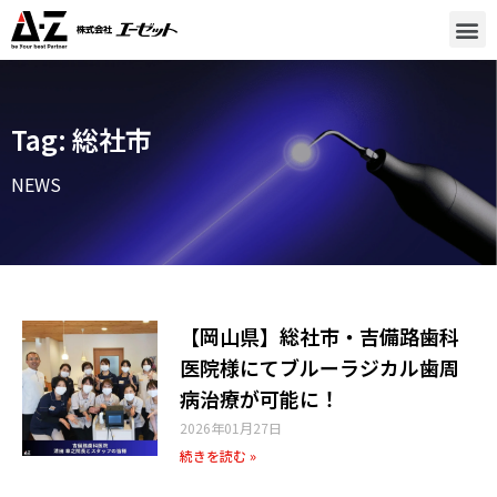
Tag: 総社市
NEWS
【岡山県】総社市・吉備路歯科
医院様にてブルーラジカル歯周
病治療が可能に！
2026年01月27日
続きを読む »