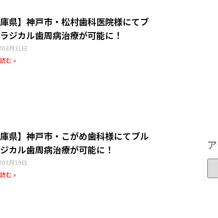
庫県】神戸市・松村歯科医院様にてブ
ラジカル歯周病治療が可能に！
年03月31日
読む »
庫県】神戸市・こがめ歯科様にてブル
ア
ジカル歯周病治療が可能に！
年03月19日
読む »