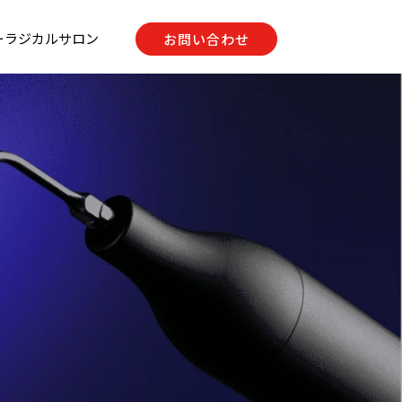
ーラジカルサロン
お問い合わせ