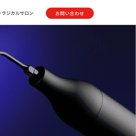
ーラジカルサロン
お問い合わせ