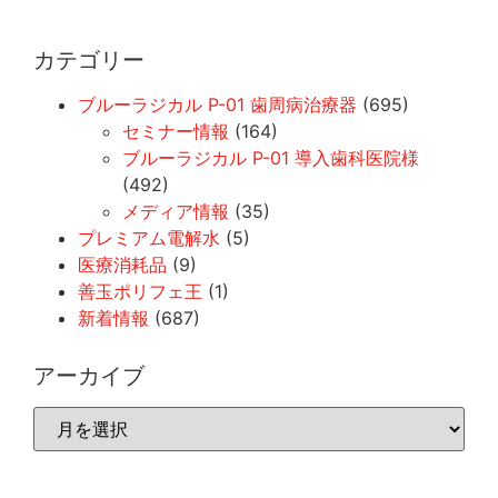
カテゴリー
ブルーラジカル P-01 歯周病治療器
(695)
セミナー情報
(164)
ブルーラジカル P-01 導入歯科医院様
(492)
メディア情報
(35)
プレミアム電解水
(5)
医療消耗品
(9)
善玉ポリフェ王
(1)
新着情報
(687)
アーカイブ