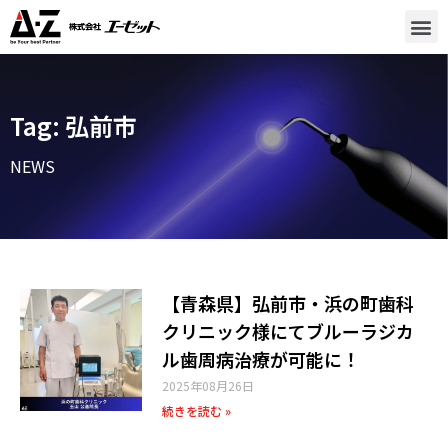
Tag: 弘前市
NEWS
【青森県】弘前市・浜の町歯科
クリニック様にてブルーラジカ
ル歯周病治療が可能に！
2025年08月26日
続きを読む »