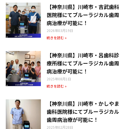
【神奈川県】川崎市・吉武歯科
医院様にてブルーラジカル歯周
病治療が可能に！
2026年03月19日
続きを読む »
【神奈川県】川崎市・呂歯科診
療所様​にてブルーラジカル歯周
病治療が可能に！
2025年08月1日
続きを読む »
【神奈川県】川崎市・かしやま
歯科医院様​にてブルーラジカル
歯周病治療が可能に！
2025年02月28日