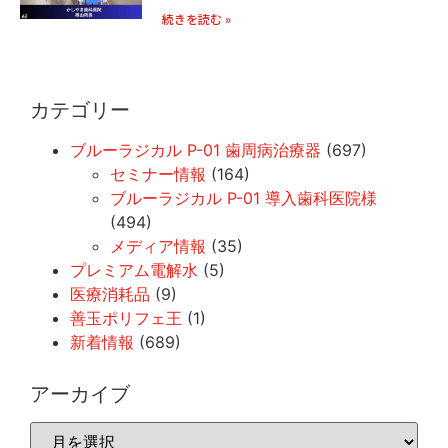
続きを読む »
カテゴリー
ブルーラジカル P-01 歯周病治療器
(697)
セミナー情報
(164)
ブルーラジカル P-01 導入歯科医院様
(494)
メディア情報
(35)
プレミアム電解水
(5)
医療消耗品
(9)
善玉ポリフェ王
(1)
新着情報
(689)
アーカイブ