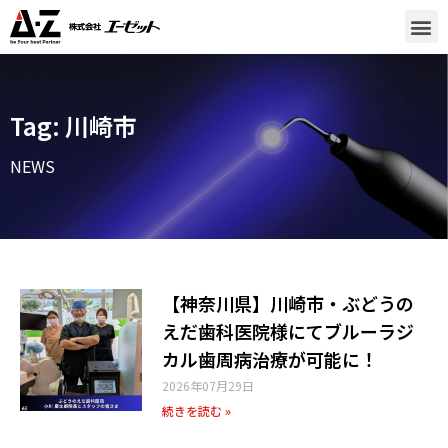
Tag: 川崎市
NEWS
【神奈川県】川崎市・ぶどうの
えだ歯科医院様にてブルーラジ
カル歯周病治療が可能に！
2026年07月29日
続きを読む »