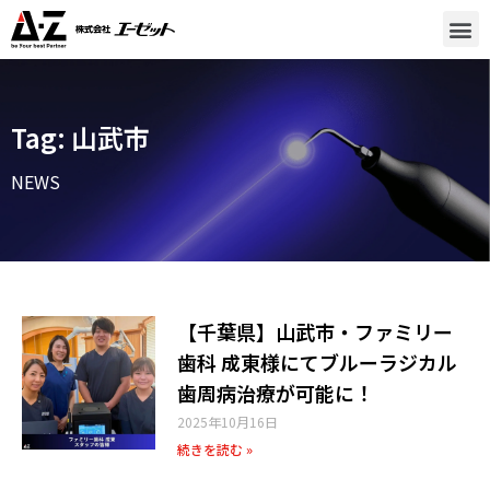
Tag: 山武市
NEWS
【千葉県】山武市・ファミリー
歯科 成東様にてブルーラジカル
歯周病治療が可能に！
2025年10月16日
続きを読む »