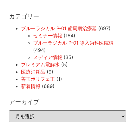
カテゴリー
ブルーラジカル P-01 歯周病治療器
(697)
セミナー情報
(164)
ブルーラジカル P-01 導入歯科医院様
(494)
メディア情報
(35)
プレミアム電解水
(5)
医療消耗品
(9)
善玉ポリフェ王
(1)
新着情報
(689)
アーカイブ