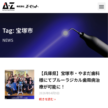
Tag: 宝塚市
NEWS
【兵庫県】宝塚市・やまだ歯科
様にてブルーラジカル歯周病治
療が可能に！
2026年04月9日
続きを読む »