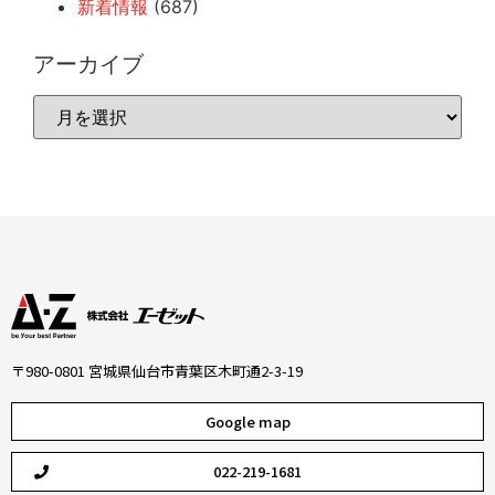
新着情報
(687)
アーカイブ
〒980-0801 宮城県仙台市青葉区木町通2-3-19
Google map
022-219-1681