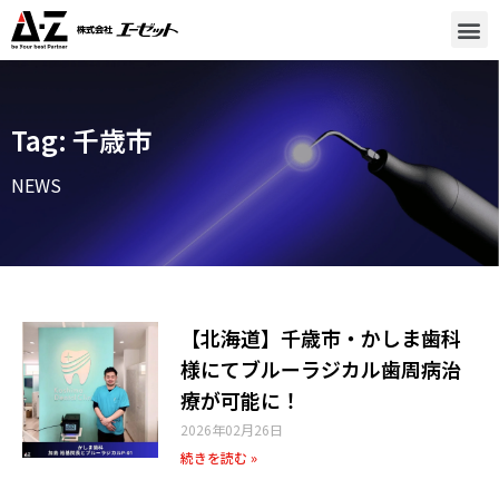
Tag: 千歳市
NEWS
【北海道】千歳市・かしま歯科
様にてブルーラジカル歯周病治
療が可能に！
2026年02月26日
続きを読む »