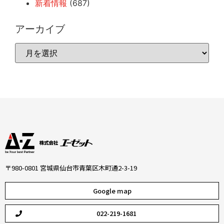
新着情報
(687)
アーカイブ
〒980-0801 宮城県仙台市青葉区木町通2-3-19
Google map
022-219-1681