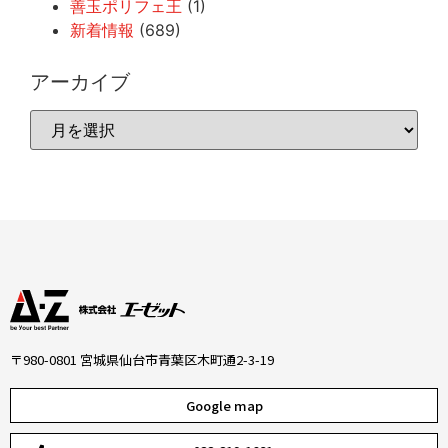
善玉ポリフェ王
(1)
新着情報
(689)
アーカイブ
〒980-0801 宮城県仙台市青葉区木町通2-3-19
Google map