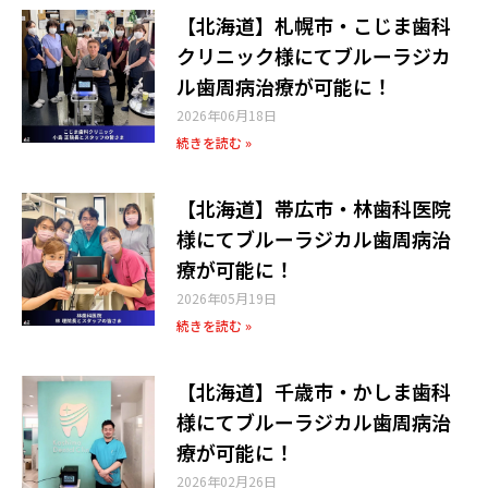
【北海道】札幌市・こじま歯科
クリニック様にてブルーラジカ
ル歯周病治療が可能に！
2026年06月18日
続きを読む »
【北海道】帯広市・林歯科医院
様にてブルーラジカル歯周病治
療が可能に！
2026年05月19日
続きを読む »
【北海道】千歳市・かしま歯科
様にてブルーラジカル歯周病治
療が可能に！
2026年02月26日