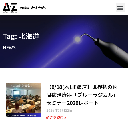
Tag: 北海道
NEWS
【6/18(木)北海道】世界初の歯
周病治療器「ブルーラジカル」
セミナー2026レポート
2026年06月22日
続きを読む »