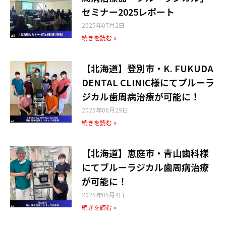
セミナー2025レポート
2025年07月2日
続きを読む »
【北海道】登別市・K. FUKUDA
DENTAL CLINIC様​にてブルーラ
ジカル歯周病治療が可能に！
2025年06月29日
続きを読む »
【北海道】恵庭市・青山歯科様​
にてブルーラジカル歯周病治療
が可能に！
2025年05月4日
続きを読む »