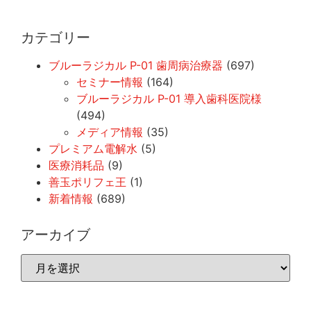
カテゴリー
ブルーラジカル P-01 歯周病治療器
(697)
セミナー情報
(164)
ブルーラジカル P-01 導入歯科医院様
(494)
メディア情報
(35)
プレミアム電解水
(5)
医療消耗品
(9)
善玉ポリフェ王
(1)
新着情報
(689)
アーカイブ