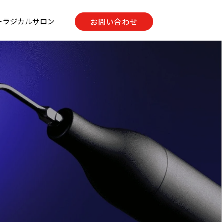
ーラジカルサロン
お問い合わせ