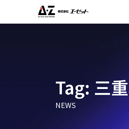
Tag: 三
NEWS