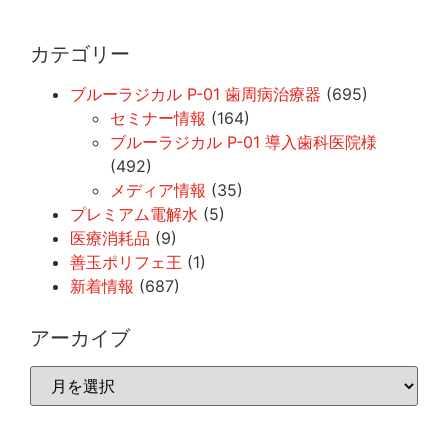
カテゴリー
ブルーラジカル P-01 歯周病治療器
(695)
セミナー情報
(164)
ブルーラジカル P-01 導入歯科医院様
(492)
メディア情報
(35)
プレミアム電解水
(5)
医療消耗品
(9)
善玉ポリフェ王
(1)
新着情報
(687)
アーカイブ