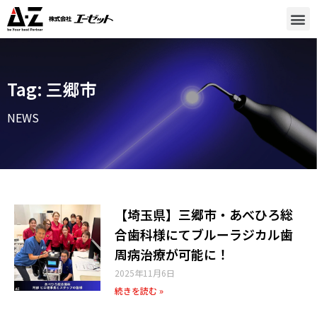
Tag: 三郷市
NEWS
【埼玉県】三郷市・あべひろ総
合歯科様にてブルーラジカル歯
周病治療が可能に！
2025年11月6日
続きを読む »