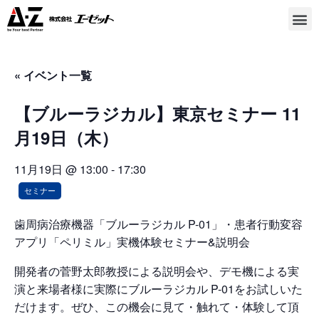
« イベント一覧
【ブルーラジカル】東京セミナー 11
月19日（木）
11月19日 @ 13:00
-
17:30
セミナー
歯周病治療機器「ブルーラジカル P-01」・患者行動変容
アプリ「ペリミル」実機体験セミナー&説明会
開発者の菅野太郎教授による説明会や、デモ機による実
演と来場者様に実際にブルーラジカル P-01をお試しいた
だけます。ぜひ、この機会に見て・触れて・体験して頂