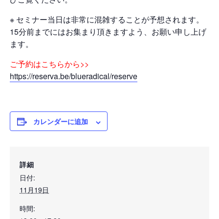
※ セミナー当日は非常に混雑することが予想されます。
15分前までにはお集まり頂きますよう、お願い申し上げ
ます。
ご予約はこちらから>>
https://reserva.be/blueradical/reserve
カレンダーに追加
詳細
日付:
11月19日
時間: