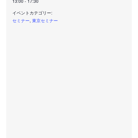
13:00 - 17:30
イベントカテゴリー:
セミナー
,
東京セミナー