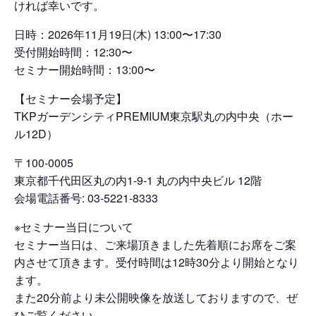
ければ幸いです。
日時：2026年11月19日(木) 13:00〜17:30
受付開始時間：12:30〜
セミナー開始時間：13:00〜
【セミナー会場予定】
TKPガーデンシティPREMIUM東京駅丸の内中央（ホー
ル12D）
〒100-0005
東京都千代田区丸の内1-9-1 丸の内中央ビル 12階
会場電話番号: 03-5221-8333
※セミナー当日について
セミナー当日は、ご来場頂きました先着順にお席をご案
内させて頂きます。受付時間は12時30分より開始となり
ます。
また20分前より未公開映像を放送しておりますので、ぜ
ひご覧ください。