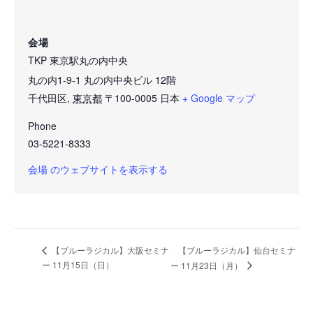
会場
TKP 東京駅丸の内中央
丸の内1-9-1 丸の内中央ビル 12階
千代田区
,
東京都
〒100-0005
日本
+ Google マップ
Phone
03-5221-8333
会場 のウェブサイトを表示する
【ブルーラジカル】仙台セミナ
【ブルーラジカル】大阪セミナ
ー 11月15日（日）
ー 11月23日（月）