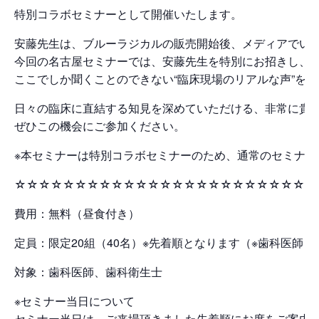
特別コラボセミナーとして開催いたします。
安藤先生は、ブルーラジカルの販売開始後、メディアでい
今回の名古屋セミナーでは、安藤先生を特別にお招きし、
ここでしか聞くことのできない“臨床現場のリアルな声”を
日々の臨床に直結する知見を深めていただける、非常に貴
ぜひこの機会にご参加ください。
※本セミナーは特別コラボセミナーのため、通常のセミナ
☆☆☆☆☆☆☆☆☆☆☆☆☆☆☆☆☆☆☆☆☆☆☆☆☆
費用：無料（昼食付き）
定員：限定20組（40名）※先着順となります（※歯科医師・
対象：歯科医師、歯科衛生士
※セミナー当日について
セミナー当日は、ご来場頂きました先着順にお席をご案内さ