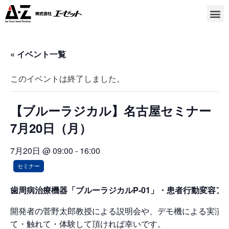
« イベント一覧
このイベントは終了しました。
【ブルーラジカル】名古屋セミナー
7月20日（月）
7月20日 @ 09:00
-
16:00
セミナー
歯周病治療機器「ブルーラジカルP-01」・患者行動変容
開発者の菅野太郎教授による説明会や、デモ機による実演と
て・触れて・体験して頂ければ幸いです。