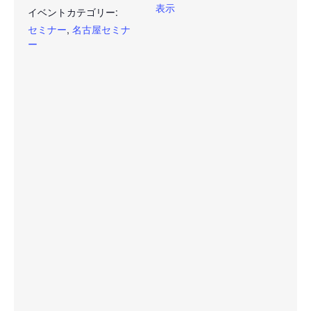
表示
イベントカテゴリー:
セミナー
,
名古屋セミナ
ー