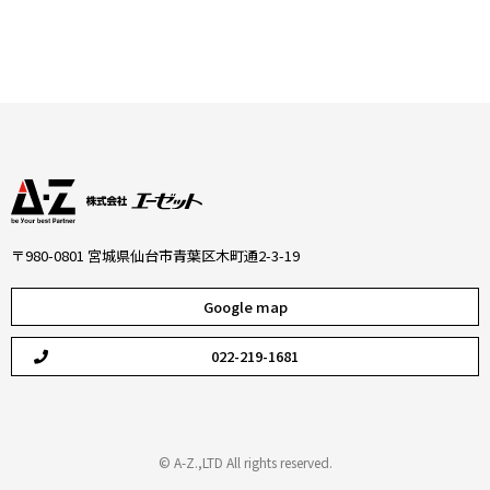
〒980-0801 宮城県仙台市青葉区木町通2-3-19
Google map
022-219-1681
© A-Z.,LTD All rights reserved.