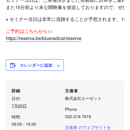
また15分前より未公開映像を放送しておりますので、ぜひ
※ セミナー当日は非常に混雑することが予想されます。1
ご予約はこちらから>>
https://reserva.be/blueradical/reserve
カレンダーに追加
詳細
主催者
株式会社エーゼット
日付:
7月20日
Phone
022-219-7616
時間:
09:00 - 16:00
主催者 のウェブサイトを