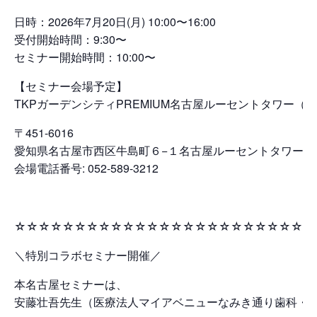
日時：2026年7月20日(月) 10:00〜16:00
受付開始時間：9:30〜
セミナー開始時間：10:00〜
【セミナー会場予定】
TKPガーデンシティPREMIUM名古屋ルーセントタワー（ホ
〒451-6016
愛知県名古屋市西区牛島町６−１名古屋ルーセントタワー 1
会場電話番号: 052-589-3212
☆☆☆☆☆☆☆☆☆☆☆☆☆☆☆☆☆☆☆☆☆☆☆☆☆
＼特別コラボセミナー開催／
本名古屋セミナーは、
安藤壮吾先生（医療法人マイアベニューなみき通り歯科・