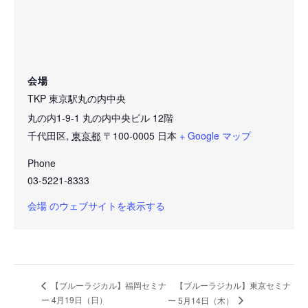
会場
TKP 東京駅丸の内中央
丸の内1-9-1 丸の内中央ビル 12階
千代田区
,
東京都
〒100-0005
日本
+ Google マップ
Phone
03-5221-8333
会場 のウェブサイトを表示する
【ブルーラジカル】東京セミナ
【ブルーラジカル】福岡セミナ
ー 4月19日（日）
ー 5月14日（木）