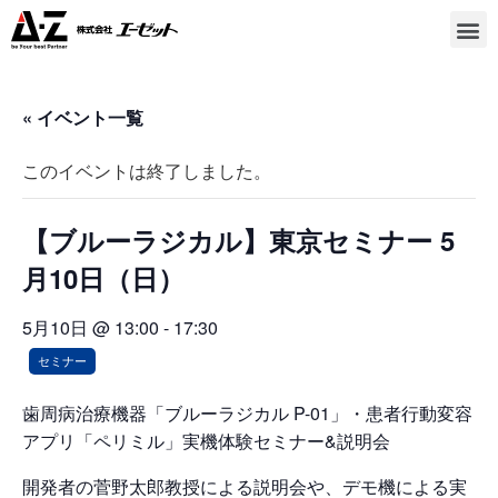
« イベント一覧
このイベントは終了しました。
【ブルーラジカル】東京セミナー 5
月10日（日）
5月10日 @ 13:00
-
17:30
セミナー
歯周病治療機器「ブルーラジカル P-01」・患者行動変容
アプリ「ペリミル」実機体験セミナー&説明会
開発者の菅野太郎教授による説明会や、デモ機による実