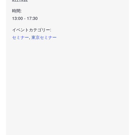
時間:
13:00 - 17:30
イベントカテゴリー:
セミナー
,
東京セミナー