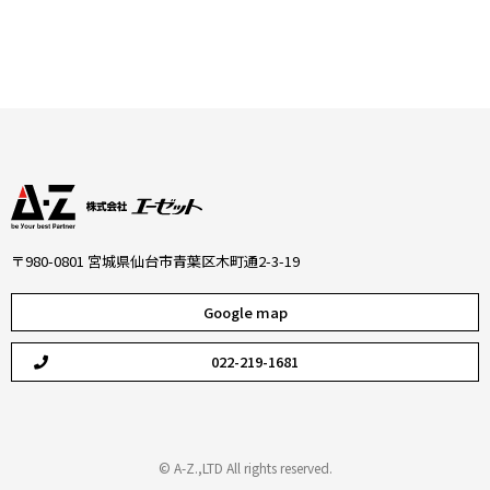
〒980-0801 宮城県仙台市青葉区木町通2-3-19
Google map
022-219-1681
© A-Z.,LTD All rights reserved.