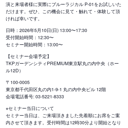
演と来場者様に実際にブルーラジカル P-01をお試しいた
だけます。ぜひ、この機会に見て・触れて・体験して頂
ければ幸いです。
日時：2026年5月10日(日) 13:00〜17:30
受付開始時間：12:30〜
セミナー開始時間：13:00〜
【セミナー会場予定】
TKPガーデンシティPREMIUM東京駅丸の内中央（ホー
ル12D）
〒100-0005
東京都千代田区丸の内1-9-1 丸の内中央ビル 12階
会場電話番号: 03-5221-8333
※セミナー当日について
セミナー当日は、ご来場頂きました先着順にお席をご案
内させて頂きます。受付時間は12時30分より開始となり