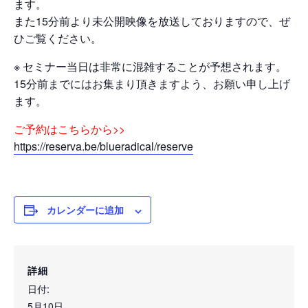
ます。
また15分前より未公開映像を放送しておりますので、ぜ
ひご覧ください。
※ セミナー当日は非常に混雑することが予想されます。
15分前までにはお集まり頂きますよう、お願い申し上げ
ます。
ご予約はこちらから>>
https://reserva.be/blueradical/reserve
カレンダーに追加
詳細
日付:
5月10日