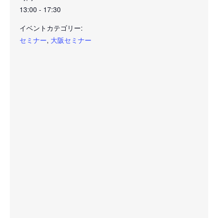
13:00 - 17:30
イベントカテゴリー:
セミナー
,
大阪セミナー