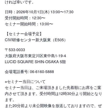
ければ幸いです。
日時：2026年10月1日(木) 13:00〜17:30
受付開始時間：12:30〜
セミナー開始時間：13:00〜
【セミナー会場予定】
CIVI研修センター新大阪東（E505）
〒533-0033
大阪府大阪市東淀川区東中島1-19-4
LUCID SQUARE SHIN-OSAKA 5階
会場電話番号: 06-6160-5888
※セミナー当日について
セミナー当日は、ご来場頂きました先着順にお席をご案
内させて頂きます。受付時間は12時30分より開始となり
ます。
また20分前より未公開映像を放送しておりますので、ぜ