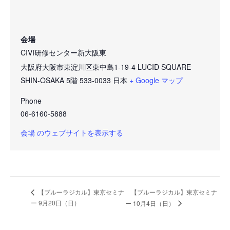
会場
CIVI研修センター新大阪東
大阪府大阪市東淀川区東中島1-19-4 LUCID SQUARE
SHIN-OSAKA 5階
533-0033
日本
+ Google マップ
Phone
06-6160-5888
会場 のウェブサイトを表示する
【ブルーラジカル】東京セミナ
【ブルーラジカル】東京セミナ
ー 9月20日（日）
ー 10月4日（日）