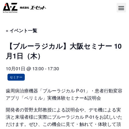
« イベント一覧
【ブルーラジカル】大阪セミナー 10
月1日（木）
10月01日 @ 13:00
-
17:30
セミナー
歯周病治療機器「ブルーラジカル P-01」・患者行動変容
アプリ「ペリミル」実機体験セミナー&説明会
開発者の菅野太郎教授による説明会や、デモ機による実
演と来場者様に実際にブルーラジカル P-01をお試しいた
だけます。ぜひ、この機会に見て・触れて・体験して頂