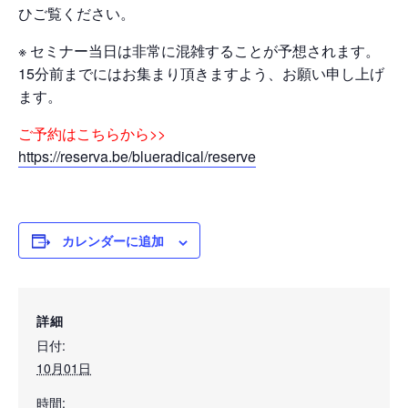
ひご覧ください。
※ セミナー当日は非常に混雑することが予想されます。
15分前までにはお集まり頂きますよう、お願い申し上げ
ます。
ご予約はこちらから>>
https://reserva.be/blueradical/reserve
カレンダーに追加
詳細
日付:
10月01日
時間: