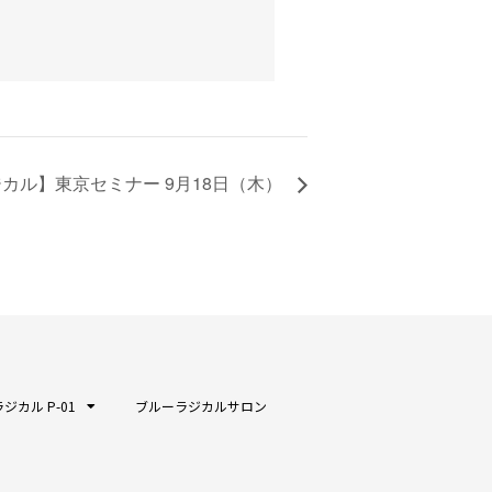
カル】東京セミナー 9月18日（木）
ジカル P-01
ブルーラジカルサロン