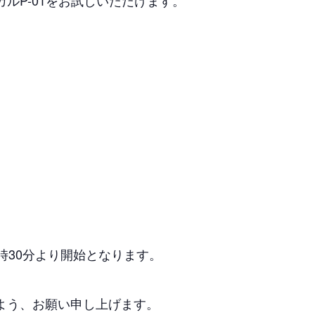
ルP-01をお試しいただけます。
時30分より開始となります。
すよう、お願い申し上げます。