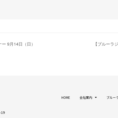
ー 9月14日（日）
【ブルーラジ
HOME
会社案内
ブルーラ
19