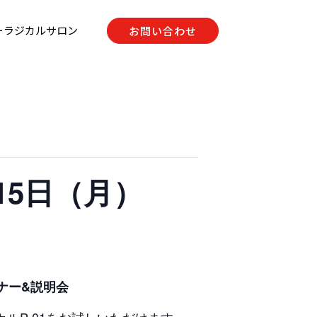
ーラジカルサロン
お問い合わせ
15日（月）
ナー&説明会