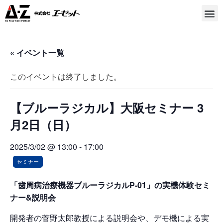
« イベント一覧
このイベントは終了しました。
【ブルーラジカル】大阪セミナー 3
月2日（日）
2025/3/02 @ 13:00
-
17:00
セミナー
「歯周病治療機器ブルーラジカルP-01」の実機体験セミ
ナー&説明会
開発者の菅野太郎教授による説明会や、デモ機による実