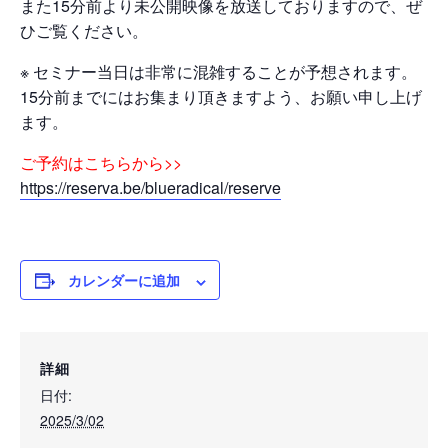
また15分前より未公開映像を放送しておりますので、ぜ
ひご覧ください。
※ セミナー当日は非常に混雑することが予想されます。
15分前までにはお集まり頂きますよう、お願い申し上げ
ます。
ご予約はこちらから>>
https://reserva.be/blueradical/reserve
カレンダーに追加
詳細
日付:
2025/3/02