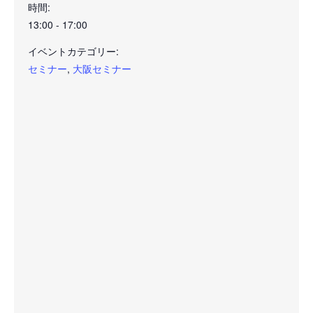
時間:
13:00 - 17:00
イベントカテゴリー:
セミナー
,
大阪セミナー