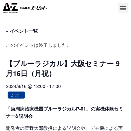
« イベント一覧
このイベントは終了しました。
【ブルーラジカル】大阪セミナー 9
月16日（月祝）
2024/9/16 @ 13:00
-
17:00
セミナー
「歯周病治療機器ブルーラジカルP-01」の実機体験セミ
ナー&説明会
開発者の菅野太郎教授による説明会や、デモ機による実