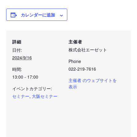
カレンダーに追加
詳細
主催者
株式会社エーゼット
日付:
2024/9/16
Phone
022-219-7616
時間:
13:00 - 17:00
主催者 のウェブサイトを
表示
イベントカテゴリー:
セミナー
,
大阪セミナー