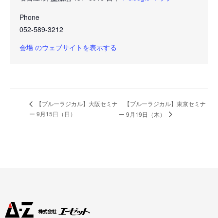
Phone
052-589-3212
会場 のウェブサイトを表示する
【ブルーラジカル】東京セミナ
【ブルーラジカル】大阪セミナ
ー 9月15日（日）
ー 9月19日（木）