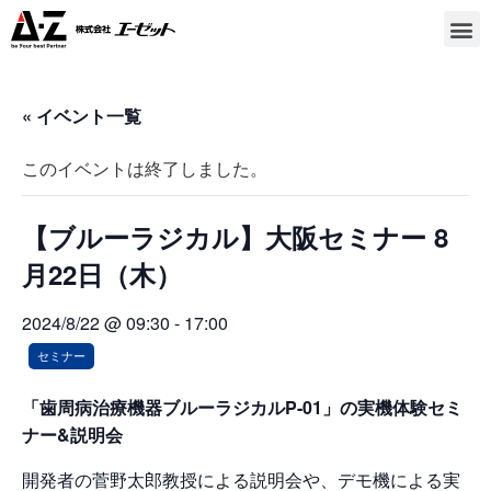
« イベント一覧
このイベントは終了しました。
【ブルーラジカル】大阪セミナー 8
月22日（木）
2024/8/22 @ 09:30
-
17:00
セミナー
「歯周病治療機器ブルーラジカルP-01」の実機体験セミ
ナー&説明会
開発者の菅野太郎教授による説明会や、デモ機による実