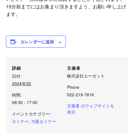
15分前までにはお集まり頂きますよう、お願い申し上げ
ます。
カレンダーに追加
詳細
主催者
株式会社エーゼット
日付:
2024/8/22
Phone
022-219-7616
時間:
09:30 - 17:00
主催者 のウェブサイトを
表示
イベントカテゴリー:
セミナー
,
大阪セミナー