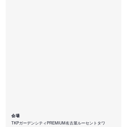
会場
TKPガーデンシティPREMIUM名古屋ルーセントタワ