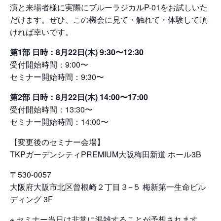
演と来場者様に実際にブルーラジカルP-01をお試しいた
だけます。ぜひ、この機会に見て・触れて・体験して頂
ければ幸いです。
第1部 日時：8月22日(木) 9:30〜12:30
受付開始時間：9:00〜
セミナー開始時間：9:30〜
第2部 日時：8月22日(木) 14:00〜17:00
受付開始時間：13:30〜
セミナー開始時間：14:00〜
【変更後のセミナー会場】
TKPガーデンシティPREMIUM大阪梅田新道 ホール3B
〒530-0057
大阪府大阪市北区曾根崎２丁目３−５ 梅新第一生命ビル
ディング 3F
※ セミナー当日は非常に混雑することが予想されます。