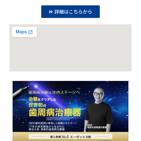
詳細はこちらから