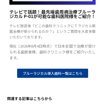
テレビで話題！最先端歯周病治療ブルーラ
ジカル P-01が可能な歯科医院様をご紹介！
テレビ放送後『どこの歯科クリニックにてラジカル殺
菌治療が受けられるのか？』というご質問を大変多数
いただいております。
日時点）で日本全国で治療が受け
現在（2026年8月4
られる歯医者様、歯科クリニック様をご紹介いたし
ます。
ブルーラジカル導入歯科一覧はこちら
関連する記事はこちらから