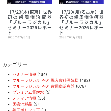
【7/23(木)東京】世界
【7/20(月)名古屋】世
初の歯周病治療器
界初の歯周病治療器
「ブルーラジカル」
「ブルーラジカル」
セミナー2026レポー
セミナー2026レポー
ト
ト
2026年07月24日
2026年07月22日
カテゴリー
セミナー情報
(164)
ブルーラジカル P-01 導入歯科医院様
(492)
ブルーラジカル P-01 歯周病治療器
(678)
プレミアム電解水
(5)
メディア情報
(35)
医療消耗品
(9)
善玉ポリフェ王
(1)