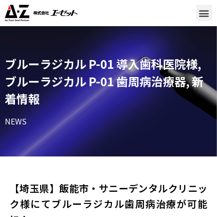
ブルーラジカル P-01 導入歯科医院様
,
ブルーラジカル P-01 歯周病治療器
,
新
着情報
NEWS
【埼玉県】飯能市・サニーデンタルクリニッ
ク様にてブルーラジカル歯周病治療が可能