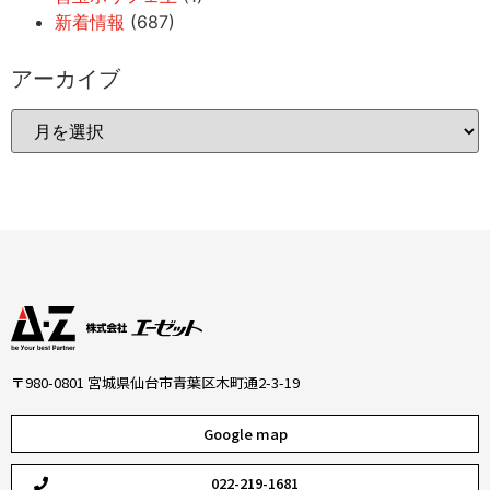
新着情報
(687)
アーカイブ
〒980-0801 宮城県仙台市青葉区木町通2-3-19
Google map
022-219-1681