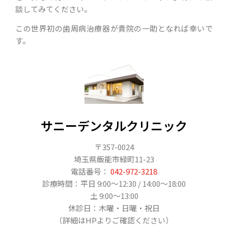
談してみてください。
この世界初の歯周病治療器が貴院の一助となれば幸いで
す。
サニーデンタルクリニック
〒357-0024
埼玉県飯能市緑町11-23
電話番号：
042-972-3218
診療時間：平日 9:00～12:30 / 14:00～18:00
土 9:00～13:00
休診日：木曜・日曜・祝日
（詳細はHPよりご確認ください）