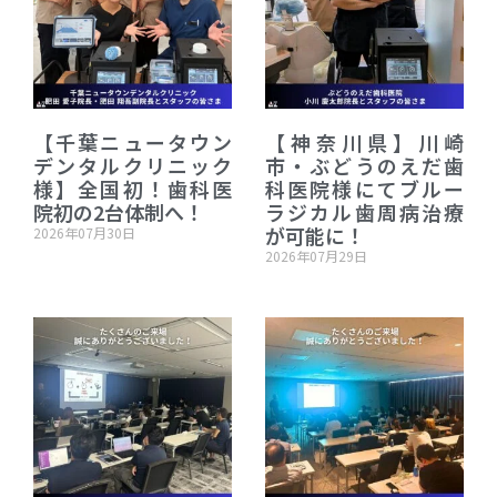
【千葉ニュータウン
【神奈川県】川崎
デンタルクリニック
市・ぶどうのえだ歯
様】全国初！歯科医
科医院様にてブルー
院初の2台体制へ！
ラジカル歯周病治療
が可能に！
2026年07月30日
2026年07月29日