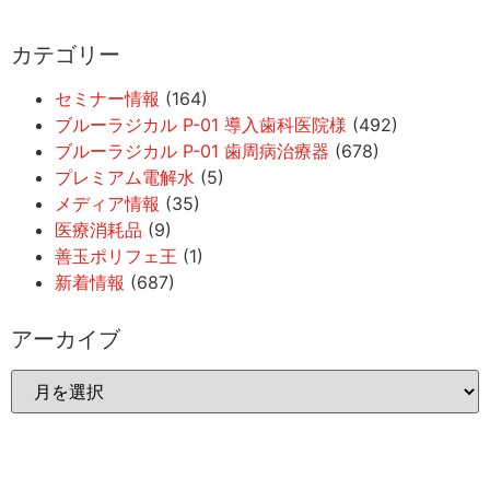
カテゴリー
セミナー情報
(164)
ブルーラジカル P-01 導入歯科医院様
(492)
ブルーラジカル P-01 歯周病治療器
(678)
プレミアム電解水
(5)
メディア情報
(35)
医療消耗品
(9)
善玉ポリフェ王
(1)
新着情報
(687)
アーカイブ