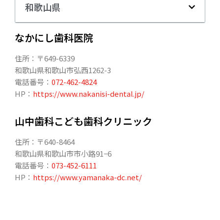
和歌山県
なかにし歯科医院
住所：〒649-6339
和歌山県和歌山市弘西1262-3
電話番号：
072-462-4824
HP：
https://www.nakanisi-dental.jp/
山中歯科こども歯科クリニック
住所：〒640-8464
和歌山県和歌山市市小路91−6
電話番号：
073-452-6111
HP：
https://www.yamanaka-dc.net/