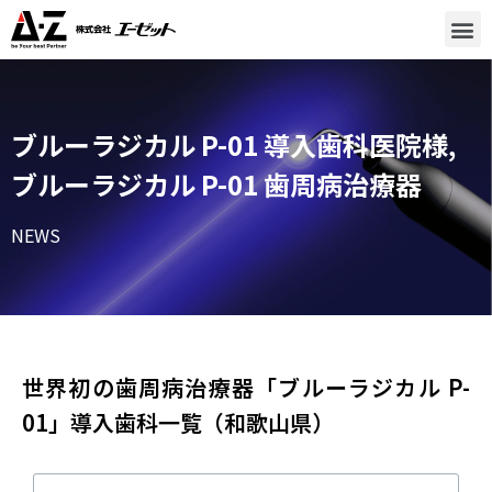
ブルーラジカル P-01 導入歯科医院様
,
ブルーラジカル P-01 歯周病治療器
NEWS
世界初の歯周病治療器「ブルーラジカル P-
01」導入歯科一覧（和歌山県）