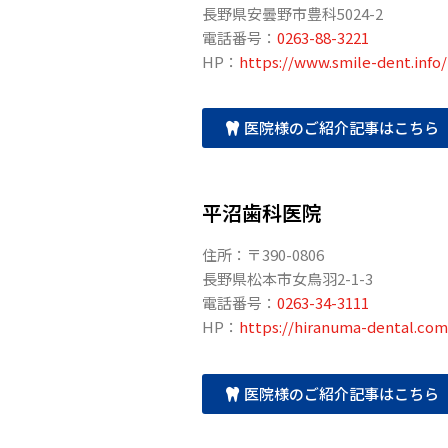
長野県安曇野市豊科5024-2
電話番号：
0263-88-3221
HP：
https://www.smile-dent.info/
医院様のご紹介記事はこちら
平沼歯科医院
住所：〒390-0806
長野県松本市女鳥羽2-1-3
電話番号：
0263-34-3111
HP：
https://hiranuma-dental.com
医院様のご紹介記事はこちら