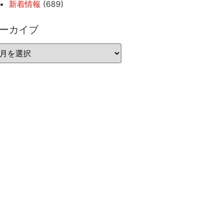
新着情報
(689)
ーカイブ