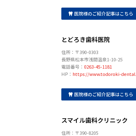
医院様のご紹介記事はこちら
とどろき歯科医院
住所：〒390-0303
長野県松本市浅間温泉1-10-25
電話番号：
0263-45-1181
HP：
https://www.todoroki-dental
医院様のご紹介記事はこちら
スマイル歯科クリニック
住所：〒390-8205