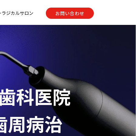
ーラジカルサロン
お問い合わせ
入歯科医院
 歯周病治