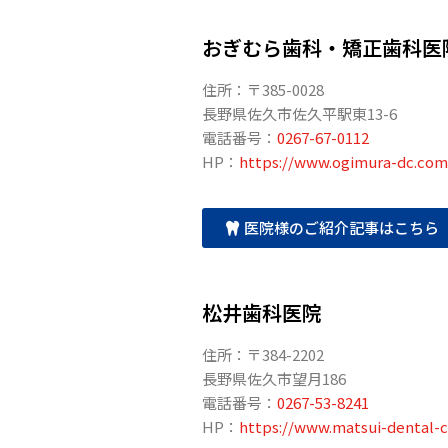
おぎむら歯科・矯正歯科医
住所：〒385-0028
長野県佐久市佐久平駅東13-6
電話番号：
0267-67-0112
HP：
https://www.ogimura-dc.com
医院様のご紹介記事はこちら
松井歯科医院
住所：〒384-2202
長野県佐久市望月186
電話番号：
0267-53-8241
HP：
https://www.matsui-dental-cl