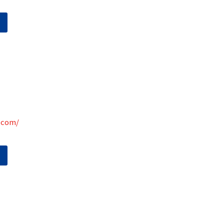
.com/