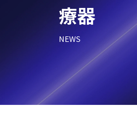
療器
NEWS