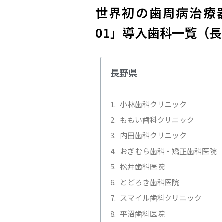
世界初の歯周病治療器
01」導入歯科一覧（
長野県
小林歯科クリニック
ももい歯科クリニック
内田歯科クリニック
おぎむら歯科・矯正歯科医院
松井歯科医院
とどろき歯科医院
スマイル歯科クリニック
平沼歯科医院