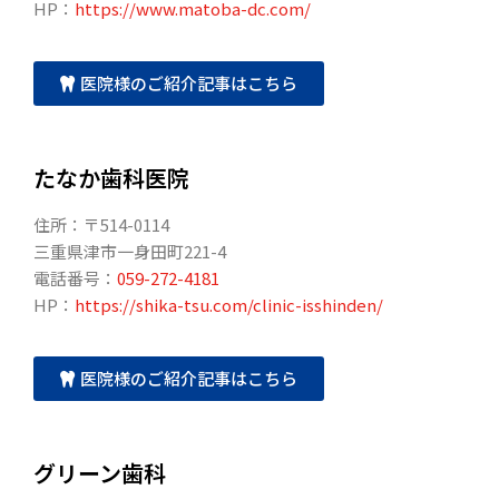
HP：
https://www.matoba-dc.com/
医院様のご紹介記事はこちら
たなか歯科医院
住所：〒514-0114
三重県津市一身田町221-4
電話番号：
059-272-4181
HP：
https://shika-tsu.com/clinic-isshinden/
医院様のご紹介記事はこちら
グリーン歯科