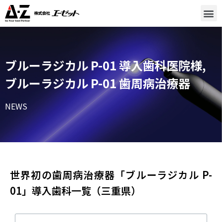
ブルーラジカル P-01 導入歯科医院様
,
ブルーラジカル P-01 歯周病治療器
NEWS
世界初の歯周病治療器「ブルーラジカル P-
01」導入歯科一覧（三重県）