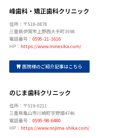
峰歯科・矯正歯科クリニック
住所：〒518-0878
三重県伊賀市上野西大手町3598
電話番号：
0595-21-1616
HP：
https://www.minesika.com/
医院様のご紹介記事はこちら
のじま歯科クリニック
住所：〒519-0211
三重県亀山市川崎町字野畑4746
電話番号：
0595-98-6480
HP：
https://www.nojima-shika.com/