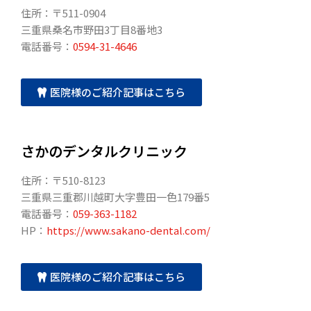
住所：〒511-0904
三重県桑名市野田3丁目8番地3
電話番号：
0594-31-4646
医院様のご紹介記事はこちら
さかのデンタルクリニック
住所：〒510-8123
三重県三重郡川越町大字豊田一色179番5
電話番号：
059-363-1182
HP：
https://www.sakano-dental.com/
医院様のご紹介記事はこちら