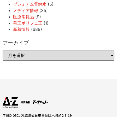
プレミアム電解水
(5)
メディア情報
(35)
医療消耗品
(9)
善玉ポリフェ王
(1)
新着情報
(689)
アーカイブ
〒980-0801 宮城県仙台市青葉区木町通2-3-19