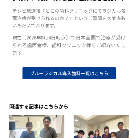
テレビ放送後『どこの歯科クリニックにてラジカル殺
菌治療が受けられるのか？』というご質問を大変多数
いただいております。
日時点）で日本全国で治療が受け
現在（2026年8月4
られる歯医者様、歯科クリニック様をご紹介いたし
ます。
ブルーラジカル導入歯科一覧はこちら
関連する記事はこちらから