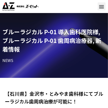
ブルーラジカル P-01 導入歯科医院様
,
ブルーラジカル P-01 歯周病治療器
,
新
着情報
NEWS
【石川県】金沢市・とみやま歯科様にてブル
ーラジカル歯周病治療が可能に！