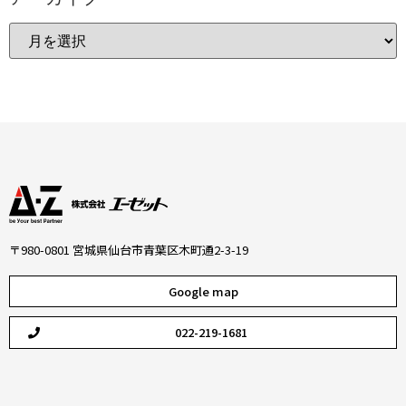
〒980-0801 宮城県仙台市青葉区木町通2-3-19
Google map
022-219-1681