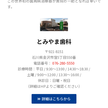
この世界初の歯周病治療器が貴院の一助となれば幸いで
す。
とみやま歯科
〒921-8151
石川県金沢市窪5丁目550番
電話番号：
076-280-5550
診療時間：平日 / 9:30～13:00 / 14:30～18:30 /
土曜 / 9:00〜12:00 / 13:30～16:00 /
休診日：日曜・祝日
（詳細はHPよりご確認ください）
詳細はこちらから