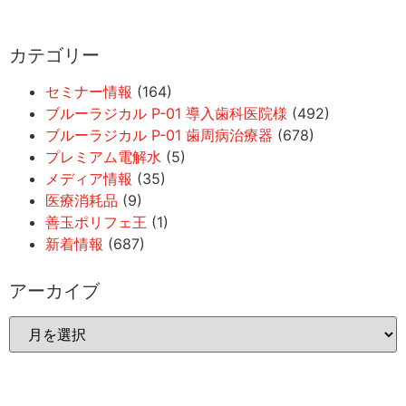
カテゴリー
セミナー情報
(164)
ブルーラジカル P-01 導入歯科医院様
(492)
ブルーラジカル P-01 歯周病治療器
(678)
プレミアム電解水
(5)
メディア情報
(35)
医療消耗品
(9)
善玉ポリフェ王
(1)
新着情報
(687)
アーカイブ