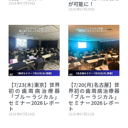
が可能に！
2026年07月30日
2026年07月29日
【7/23(木)東京】世界
【7/20(月)名古屋】世
初の歯周病治療器
界初の歯周病治療器
「ブルーラジカル」
「ブルーラジカル」
セミナー2026レポー
セミナー2026レポー
ト
ト
2026年07月24日
2026年07月22日