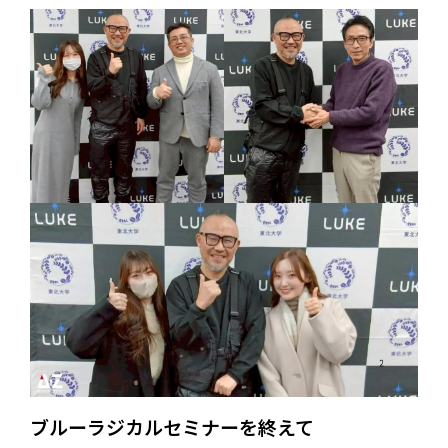
ブルーラジカルセミナーを終えて