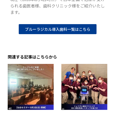
られる歯医者様、歯科クリニック様をご紹介いたし
ます。
ブルーラジカル導入歯科一覧はこちら
関連する記事はこちらから