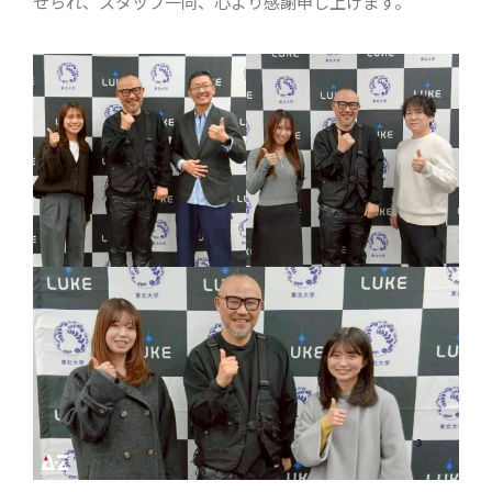
せられ、スタッフ一同、心より感謝申し上げます。