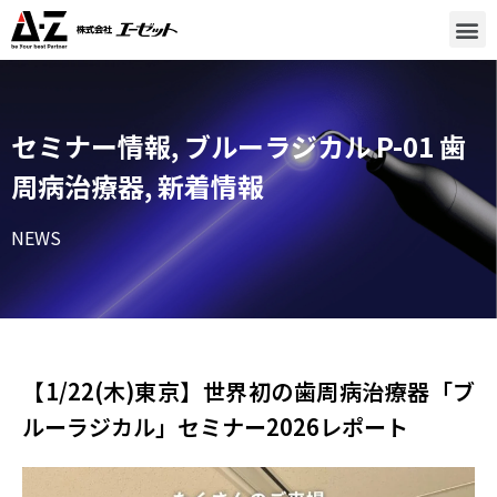
セミナー情報
,
ブルーラジカル P-01 歯
周病治療器
,
新着情報
NEWS
【1/22(木)東京】世界初の歯周病治療器「ブ
ルーラジカル」セミナー2026レポート