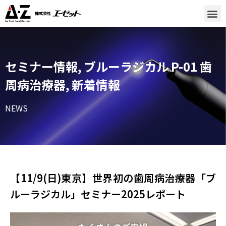
セミナー情報
,
ブルーラジカル P-01 歯
周病治療器
,
新着情報
NEWS
【11/9(日)東京】世界初の歯周病治療器「ブ
ルーラジカル」セミナー2025レポート