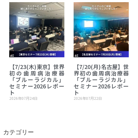
【7/23(木)東京】世界
【7/20(月)名古屋】世
初の歯周病治療器
界初の歯周病治療器
「ブルーラジカル」
「ブルーラジカル」
セミナー2026レポー
セミナー2026レポー
ト
ト
2026年07月24日
2026年07月22日
カテゴリー