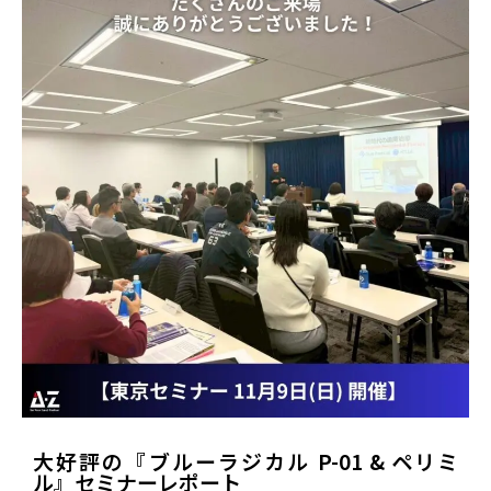
大好評の『ブルーラジカル P-01 & ペリミ
ル』セミナーレポート