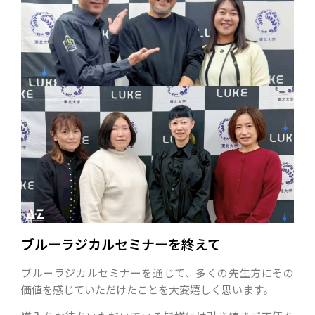
ブルーラジカルセミナーを終えて
ブルーラジカルセミナーを通じて、多くの先生方にその
価値を感じていただけたことを大変嬉しく思います。