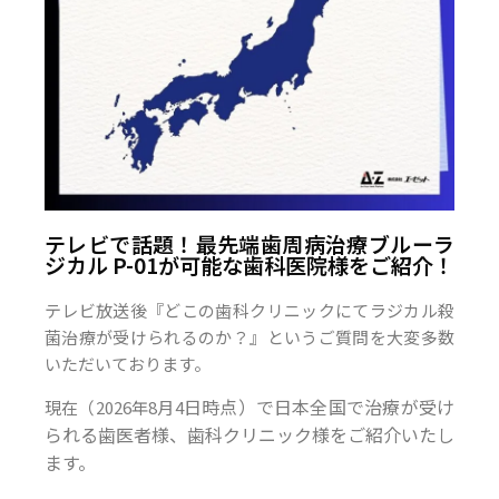
テレビで話題！最先端歯周病治療ブルーラ
ジカル P-01が可能な歯科医院様をご紹介！
テレビ放送後『どこの歯科クリニックにてラジカル殺
菌治療が受けられるのか？』というご質問を大変多数
いただいております。
日時点）で日本全国で治療が受け
現在（2026年8月4
られる歯医者様、歯科クリニック様をご紹介いたし
ます。