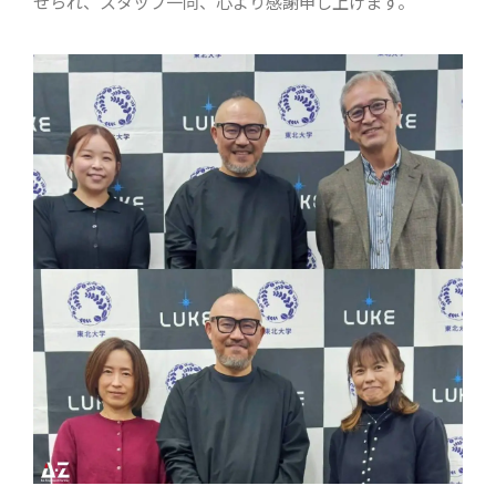
せられ、スタッフ一同、心より感謝申し上げます。