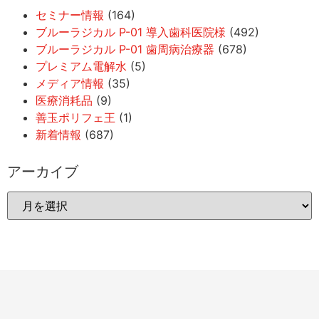
セミナー情報
(164)
ブルーラジカル P-01 導入歯科医院様
(492)
ブルーラジカル P-01 歯周病治療器
(678)
プレミアム電解水
(5)
メディア情報
(35)
医療消耗品
(9)
善玉ポリフェ王
(1)
新着情報
(687)
アーカイブ