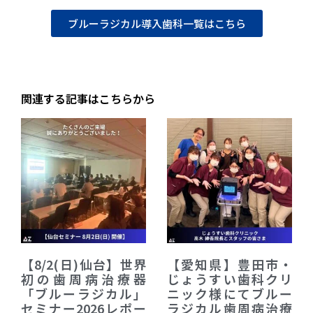
ブルーラジカル導入歯科一覧はこちら
関連する記事はこちらから
【8/2(日)仙台】世界
【愛知県】豊田市・
初の歯周病治療器
じょうすい歯科クリ
「ブルーラジカル」
ニック様にてブルー
セミナー2026レポー
ラジカル歯周病治療