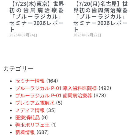
【7/23(木)東京】世界
【7/20(月)名古屋】世
初の歯周病治療器
界初の歯周病治療器
「ブルーラジカル」
「ブルーラジカル」
セミナー2026レポー
セミナー2026レポー
ト
ト
2026年07月24日
2026年07月22日
カテゴリー
セミナー情報
(164)
ブルーラジカル P-01 導入歯科医院様
(492)
ブルーラジカル P-01 歯周病治療器
(678)
プレミアム電解水
(5)
メディア情報
(35)
医療消耗品
(9)
善玉ポリフェ王
(1)
新着情報
(687)