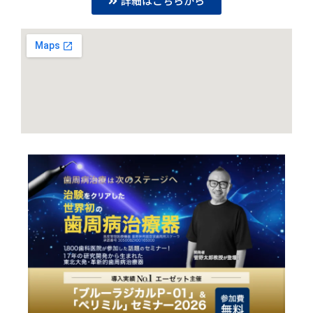
詳細はこちらから