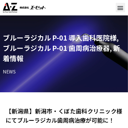
ブルーラジカル P-01 導入歯科医院様
,
ブルーラジカル P-01 歯周病治療器
,
新
着情報
NEWS
【新潟県】新潟市・くぼた歯科クリニック様
にてブルーラジカル歯周病治療が可能に！