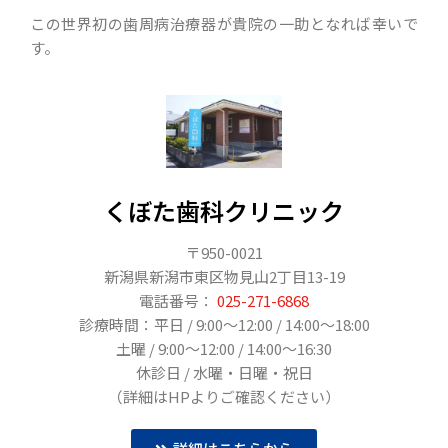
この世界初の歯周病治療器が貴院の一助となれば幸いで
す。
くぼた歯科クリニック
〒950-0021
新潟県新潟市東区物見山2丁目13-19
電話番号：
025-271-6868
診療時間：平日 / 9:00〜12:00 / 14:00～18:00
土曜 / 9:00〜12:00 / 14:00～16:30
休診日 / 水曜・日曜・祝日
（詳細はHPよりご確認ください）