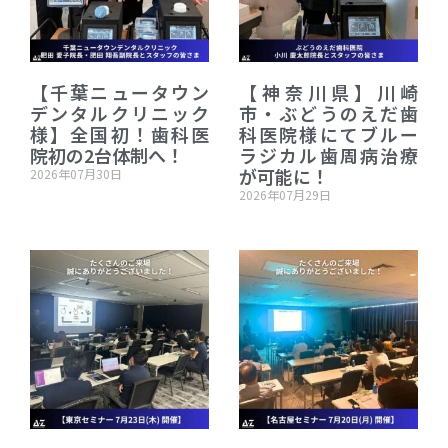
【千葉ニュータウン
【神奈川県】川崎
デンタルクリニック
市・ぶどうのえだ歯
様】全国初！歯科医
科医院様にてブルー
院初の2台体制へ！
ラジカル歯周病治療
が可能に！
2026年07月30日
2026年07月29日