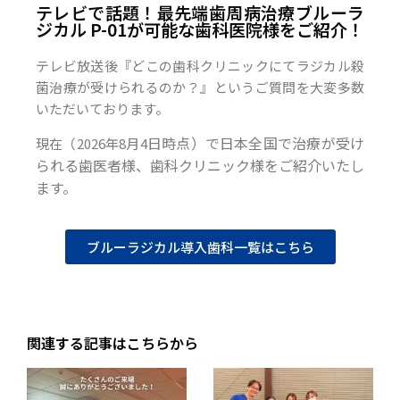
テレビで話題！最先端歯周病治療ブルーラ
ジカル P-01が可能な歯科医院様をご紹介！
テレビ放送後『どこの歯科クリニックにてラジカル殺
菌治療が受けられるのか？』というご質問を大変多数
いただいております。
日時点）で日本全国で治療が受け
現在（2026年8月4
られる歯医者様、歯科クリニック様をご紹介いたし
ます。
ブルーラジカル導入歯科一覧はこちら
関連する記事はこちらから