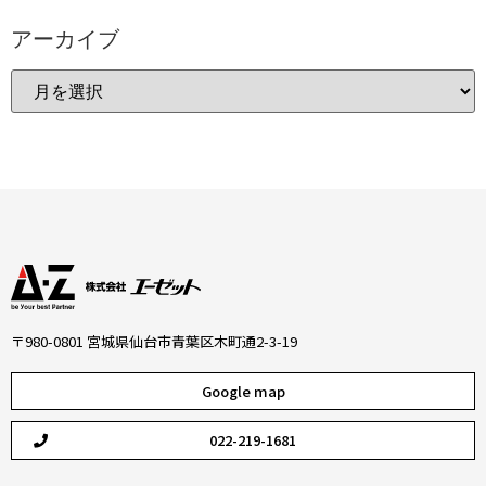
アーカイブ
〒980-0801 宮城県仙台市青葉区木町通2-3-19
Google map
022-219-1681