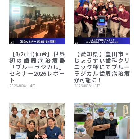
【8/2(日)仙台】世界
【愛知県】豊田市・
初の歯周病治療器
じょうすい歯科クリ
「ブルーラジカル」
ニック様にてブルー
セミナー2026レポー
ラジカル歯周病治療
ト
が可能に！
2026年08月4日
2026年08月3日