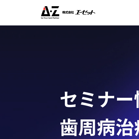
セミナー
歯周病治