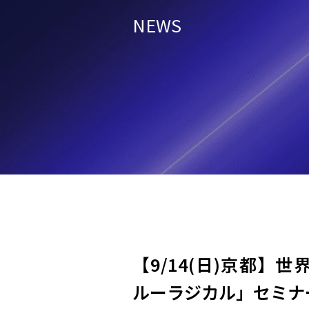
NEWS
【9/14(日)京都】
ルーラジカル」セミナー