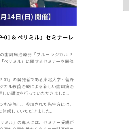
-01 & ペリミル』セミナーレ
界初の歯周病治療器「ブルーラジカル P-
リ「ペリミル」に関するセミナーを開催
P-01」の開発者である東北大学・菅野
ジカル殺菌治療による新しい歯周病治
詳しい講演を行っていただきました。
ンも実施し、参加された先生方には、
に体感していただきました。
「ペリミル」の導入には、セミナー受講が