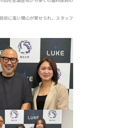
今回も全国各地から多くの歯科医師の
技術に高い関心が寄せられ、スタッフ