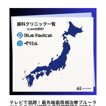
テレビで話題！最先端歯周病治療ブルーラ