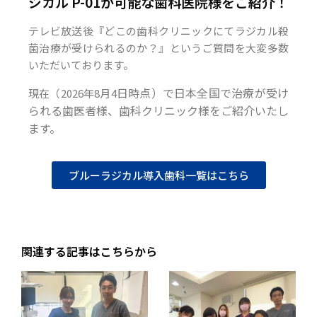
ジカル P-01が可能な歯科医院様をご紹介！
テレビ放送後『どこの歯科クリニックにてラジカル殺
菌治療が受けられるのか？』というご質問を大変多数
いただいております。
日時点）で日本全国で治療が受け
現在（2026年8月4
られる歯医者様、歯科クリニック様をご紹介いたし
ます。
ブルーラジカル導入歯科一覧はこちら
関連する記事はこちらから