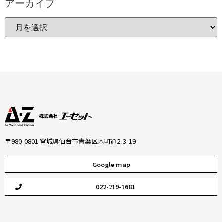
アーカイブ
〒980-0801 宮城県仙台市青葉区木町通2-3-19
Google map
022-219-1681