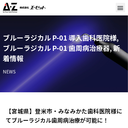
ブルーラジカル P-01 導入歯科医院様
,
ブルーラジカル P-01 歯周病治療器
,
新
着情報
NEWS
【宮城県】登米市・みなみかた歯科医院様に
てブルーラジカル歯周病治療が可能に！