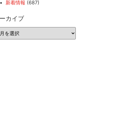
新着情報
(687)
ーカイブ