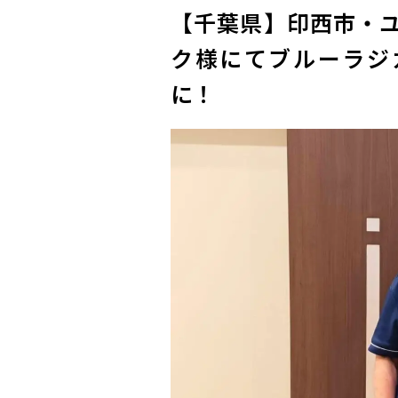
【千葉県】印西市・
ク様にてブルーラジ
に！