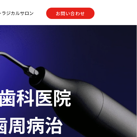
ーラジカルサロン
お問い合わせ
入歯科医院
 歯周病治