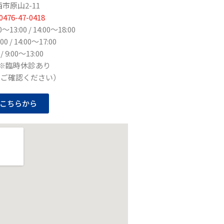
市原山2-11
0476-47-0418
3:00 / 14:00〜18:00
00 / 14:00～17:00
9:00〜13:00
日※臨時休診あり
りご確認ください）
こちらから